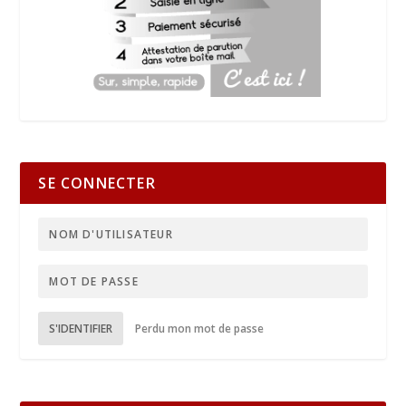
SE CONNECTER
S'IDENTIFIER
Perdu mon mot de passe