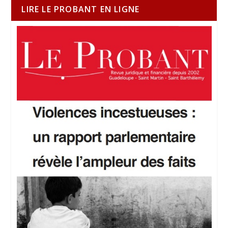
LIRE LE PROBANT EN LIGNE