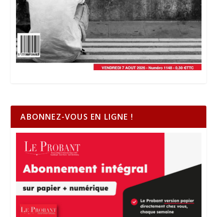
ABONNEZ-VOUS EN LIGNE !