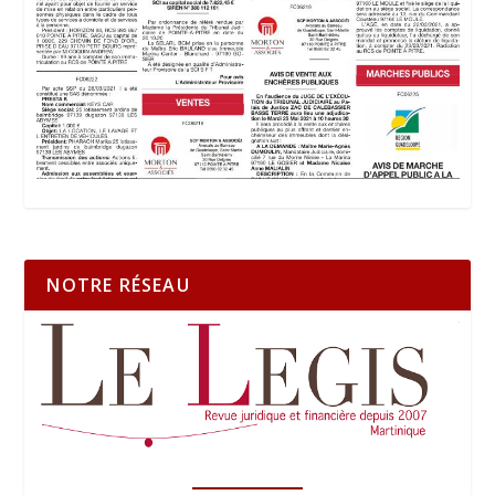
NOTRE RÉSEAU