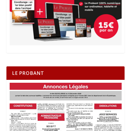
LE PROBANT