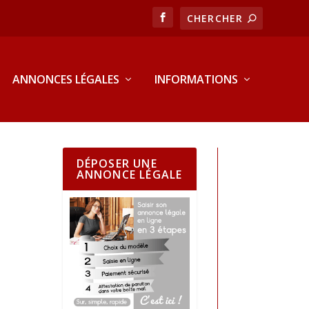
ANNONCES LÉGALES
INFORMATIONS
DÉPOSER UNE
ANNONCE LÉGALE