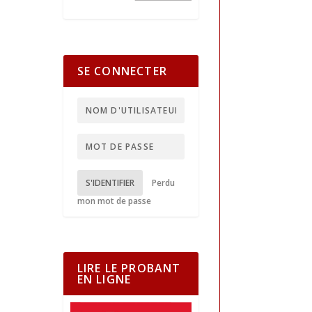
SE CONNECTER
S'IDENTIFIER
Perdu
mon mot de passe
LIRE LE PROBANT
EN LIGNE