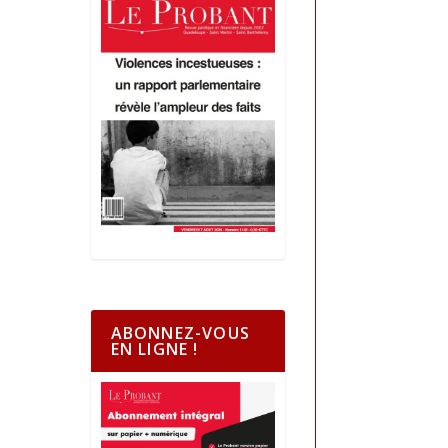
ABONNEZ-VOUS
EN LIGNE !