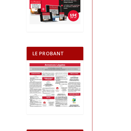
LE PROBANT