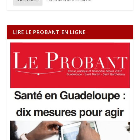
LIRE LE PROBANT EN LIGNE