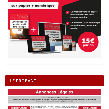
LE PROBANT