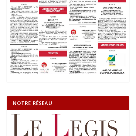
NOTRE RÉSEAU