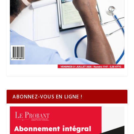
ABONNEZ-VOUS EN LIGNE !