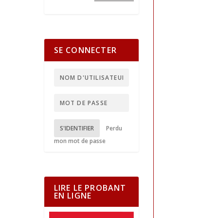
SE CONNECTER
S'IDENTIFIER
Perdu
mon mot de passe
LIRE LE PROBANT
EN LIGNE