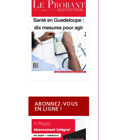
ABONNEZ-VOUS
EN LIGNE !