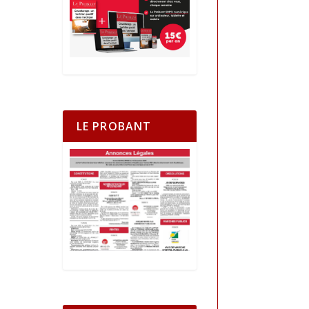
LE PROBANT