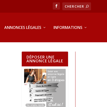
ANNONCES LÉGALES
INFORMATIONS
DÉPOSER UNE
ANNONCE LÉGALE