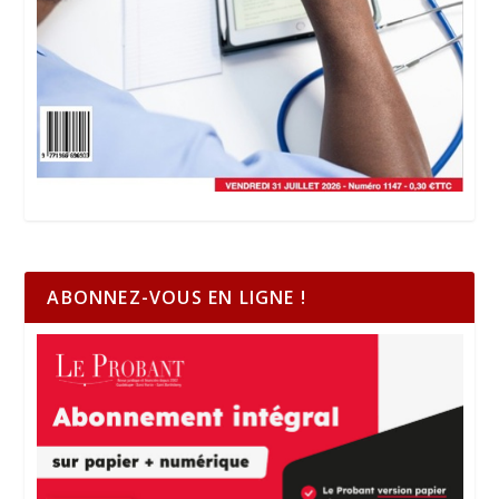
ABONNEZ-VOUS EN LIGNE !