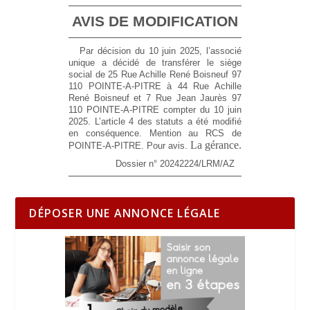
AVIS DE MODIFICATION
Par décision du 10 juin 2025, l’associé
unique a décidé de transférer le siège
social de 25 Rue Achille René Boisneuf 97
110 POINTE-A-PITRE à 44 Rue Achille
René Boisneuf et 7 Rue Jean Jaurès 97
110 POINTE-A-PITRE compter du 10 juin
2025. L’article 4 des statuts a été modifié
en conséquence. Mention au RCS de
La gérance.
POINTE-A-PITRE. Pour avis.
Dossier n° 20242224/LRM/AZ
DÉPOSER UNE ANNONCE LÉGALE