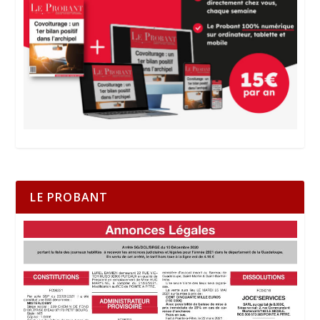
LE PROBANT