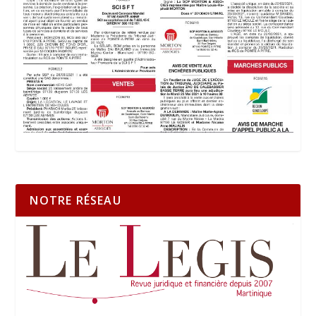
NOTRE RÉSEAU