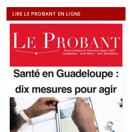
LIRE LE PROBANT EN LIGNE