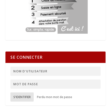
SE CONNECTER
S'IDENTIFIER
Perdu mon mot de passe