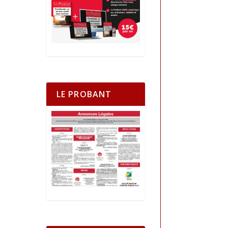
LE PROBANT