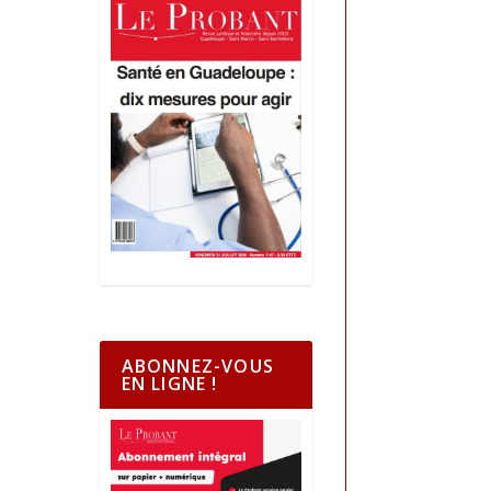
ABONNEZ-VOUS
EN LIGNE !