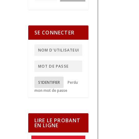
SE CONNECTER
S'IDENTIFIER
Perdu
mon mot de passe
LIRE LE PROBANT
EN LIGNE