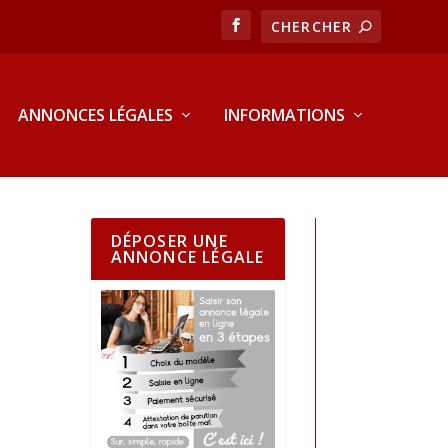
ANNONCES LÉGALES
INFORMATIONS
DÉPOSER UNE
ANNONCE LÉGALE