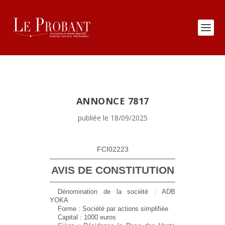
ANNONCE 7817
publiée le 18/09/2025
FCI02223
AVIS DE CONSTITUTION
Dénomination de la société : ADB
YOKA
Forme : Société par actions simplifiée
Capital : 1000 euros