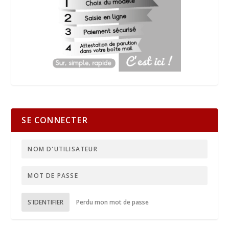
SE CONNECTER
S'IDENTIFIER
Perdu mon mot de passe