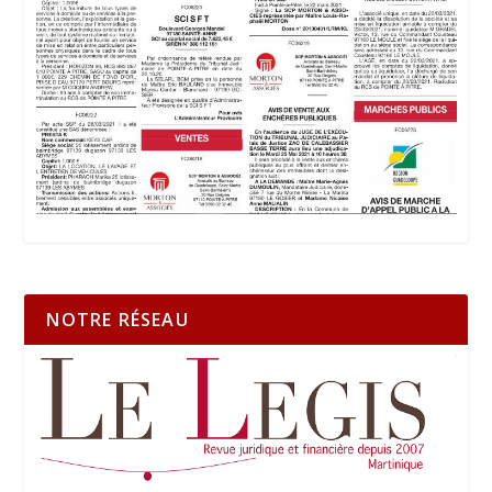
NOTRE RÉSEAU