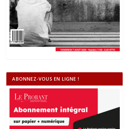
ABONNEZ-VOUS EN LIGNE !