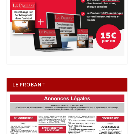
LE PROBANT