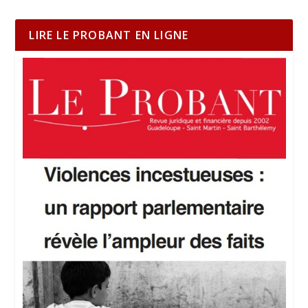
LIRE LE PROBANT EN LIGNE