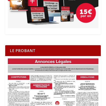
LE PROBANT