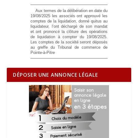
Aux termes de la délibération en date du
19/08/2025 les associés ont approuvé les
comptes de la liquidation, donné quitus au
liquidateur, l’ont déchargé de son mandat
et ont prononcé la clôture des opérations
de liquidation à compter du 19/08/2025.
Les comptes de la société seront déposés
au greffe du Tribunal de commerce de
Pointe-à-Pitre
DÉPOSER UNE ANNONCE LÉGALE