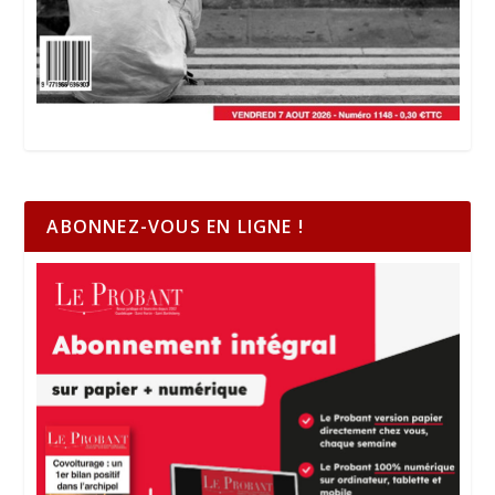
ABONNEZ-VOUS EN LIGNE !