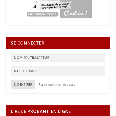
SE CONNECTER
S'IDENTIFIER
Perdu mon mot de passe
LIRE LE PROBANT EN LIGNE