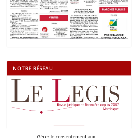
NOTRE RÉSEAU
Gérer le consentement aux