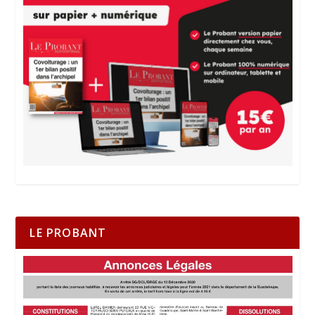
LE PROBANT