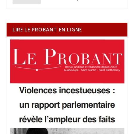
LIRE LE PROBANT EN LIGNE