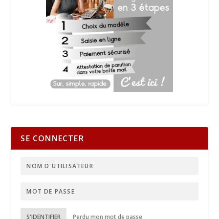
SE CONNECTER
S'IDENTIFIER
Perdu mon mot de passe