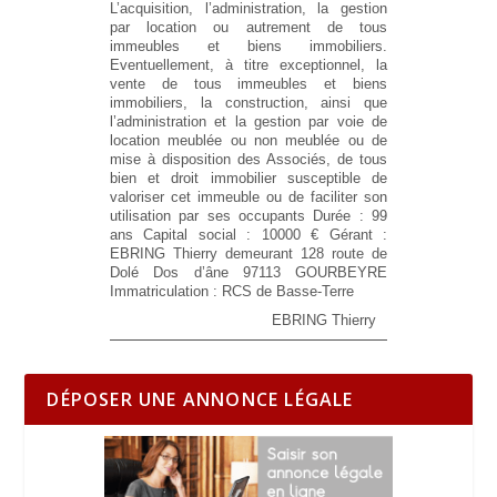
L’acquisition, l’administration, la gestion
par location ou autrement de tous
immeubles et biens immobiliers.
Eventuellement, à titre exceptionnel, la
vente de tous immeubles et biens
immobiliers, la construction, ainsi que
l’administration et la gestion par voie de
location meublée ou non meublée ou de
mise à disposition des Associés, de tous
bien et droit immobilier susceptible de
valoriser cet immeuble ou de faciliter son
utilisation par ses occupants
Durée :
99
ans
Capital social :
10000 €
Gérant :
EBRING Thierry demeurant 128 route de
Dolé Dos d’âne 97113 GOURBEYRE
Immatriculation :
RCS de Basse-Terre
EBRING Thierry
DÉPOSER UNE ANNONCE LÉGALE