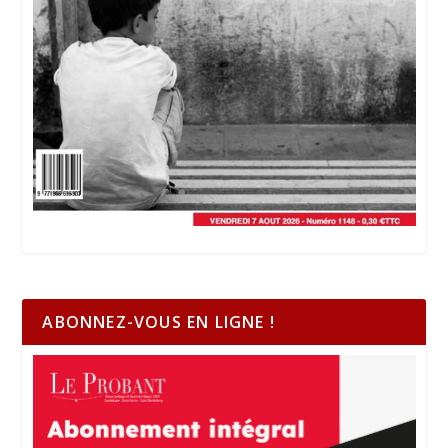
ABONNEZ-VOUS EN LIGNE !