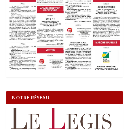
NOTRE RÉSEAU