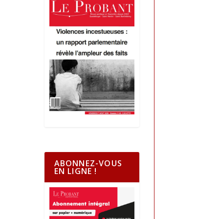
ABONNEZ-VOUS
EN LIGNE !