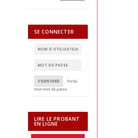
SE CONNECTER
S'IDENTIFIER
Perdu
mon mot de passe
LIRE LE PROBANT
EN LIGNE