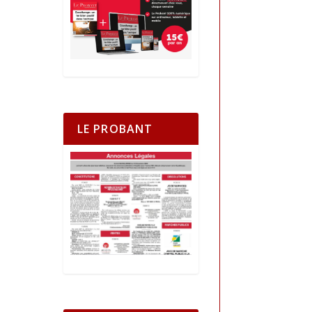
LE PROBANT