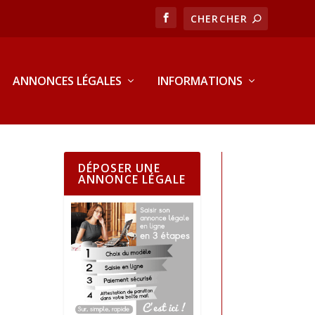
ANNONCES LÉGALES
INFORMATIONS
DÉPOSER UNE
ANNONCE LÉGALE