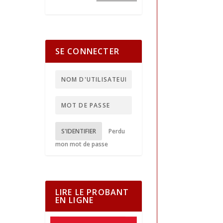
SE CONNECTER
S'IDENTIFIER
Perdu
mon mot de passe
LIRE LE PROBANT
EN LIGNE