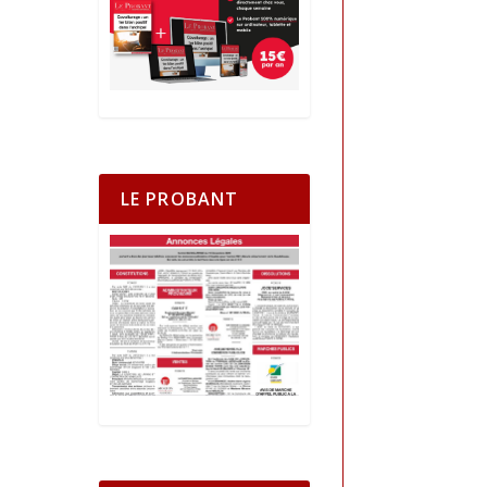
LE PROBANT