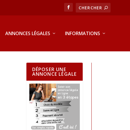
ANNONCES LÉGALES
INFORMATIONS
DÉPOSER UNE
ANNONCE LÉGALE