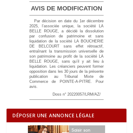
AVIS DE MODIFICATION
Par décision en date du 1er décembre
2025, l’associée unique, la société LA
BELLE ROUGE, a décidé la dissolution
par confusion de patrimoine et sans
liquidation de la société LA BOUCHERIE
DE BELCOURT sans effet rétroactif,
entraînant la transmission universelle de
son patrimoine au profit de la société LA
BELLE ROUGE, sans qu’il y ait lieu à
liquidation. Les créanciers peuvent former
opposition dans les 30 jours de la présente
publication au Tribunal Mixte de
Commerce de POINTE-A-PITRE. Pour
avis.
Doss n° 20220057/LRM/AZ/
DÉPOSER UNE ANNONCE LÉGALE