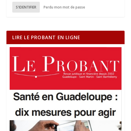
S'IDENTIFIER
Perdu mon mot de passe
LIRE LE PROBANT EN LIGNE