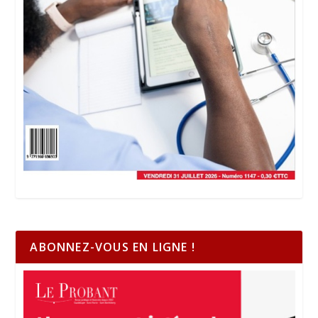
ABONNEZ-VOUS EN LIGNE !