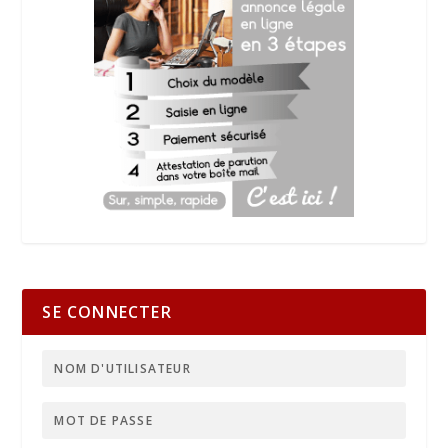
SE CONNECTER