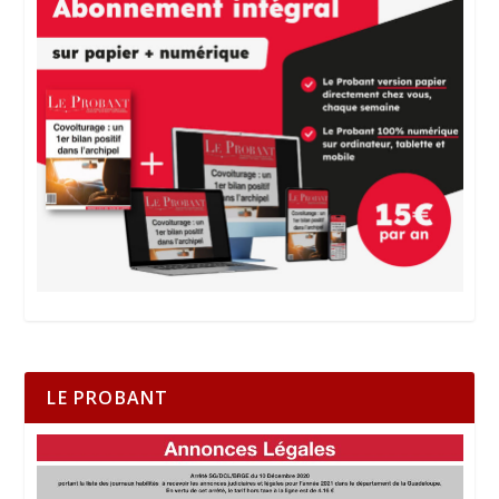
LE PROBANT