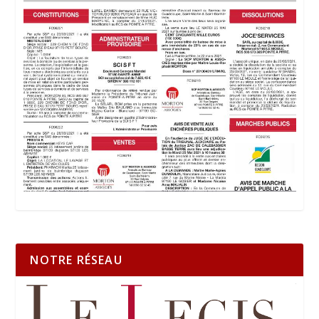
NOTRE RÉSEAU