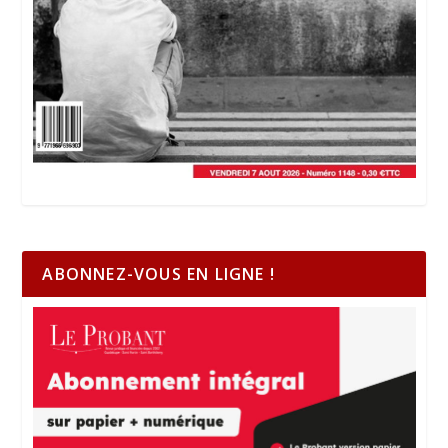
ABONNEZ-VOUS EN LIGNE !