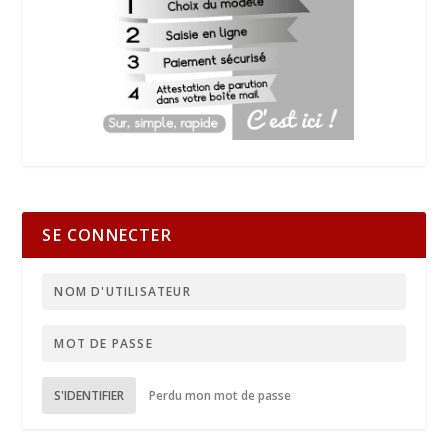
SE CONNECTER
S'IDENTIFIER
Perdu mon mot de passe