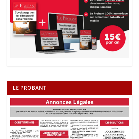
LE PROBANT