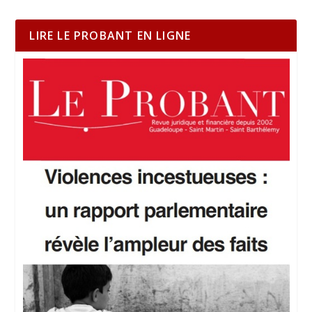
LIRE LE PROBANT EN LIGNE