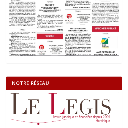
NOTRE RÉSEAU