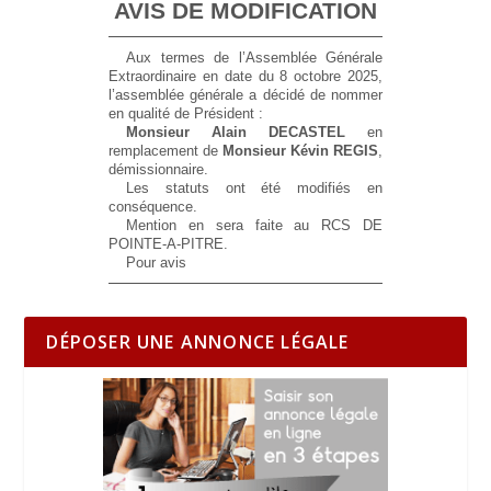
AVIS DE MODIFICATION
Aux termes de l’Assemblée Générale
Extraordinaire en date du 8 octobre 2025,
l’assemblée générale a décidé de nommer
en qualité de Président :
Monsieur Alain DECASTEL
en
remplacement de
Monsieur Kévin REGIS
,
démissionnaire.
Les statuts ont été modifiés en
conséquence.
Mention en sera faite au RCS DE
POINTE-A-PITRE.
Pour avis
DÉPOSER UNE ANNONCE LÉGALE