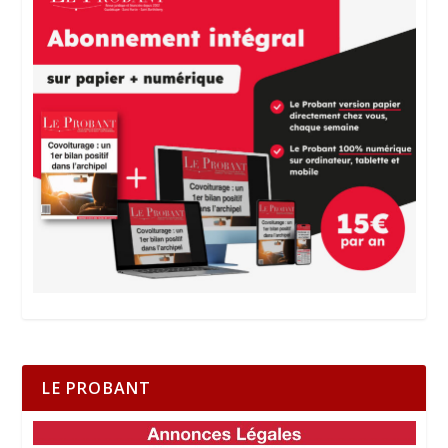
LE PROBANT