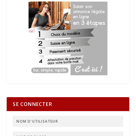
SE CONNECTER