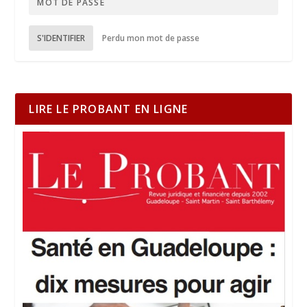
S'IDENTIFIER
Perdu mon mot de passe
LIRE LE PROBANT EN LIGNE