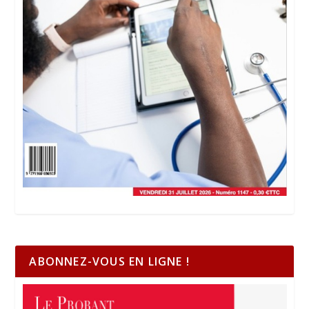
ABONNEZ-VOUS EN LIGNE !