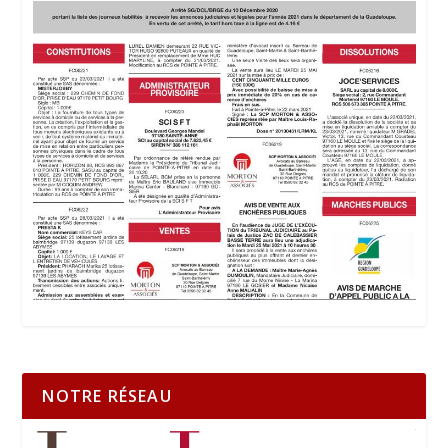
NOTRE RÉSEAU