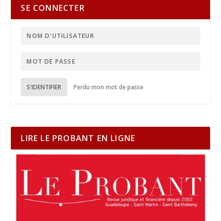
SE CONNECTER
S'IDENTIFIER
Perdu mon mot de passe
LIRE LE PROBANT EN LIGNE