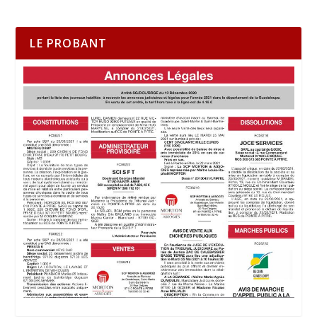
LE PROBANT