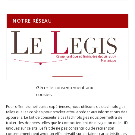
NOTRE RÉSEAU
Gérer le consentement aux
cookies
Pour offrir les meilleures expériences, nous utilisons des technologies
telles que les cookies pour stocker et/ou accéder aux informations des
appareils. Le fait de consentir à ces technologies nous permettra de
traiter des données telles que le comportement de navigation ou les ID
uniques sur ce site. Le fait de ne pas consentir ou de retirer son
consentement peut avoir un effet négatif sur certaines caractéristiques