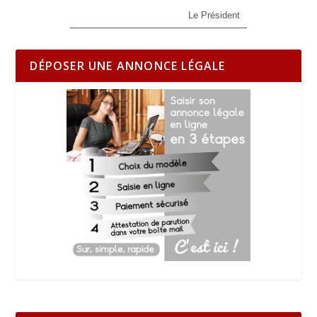
Le Président
DÉPOSER UNE ANNONCE LÉGALE