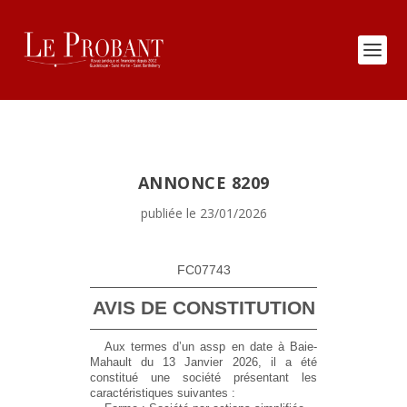
ANNONCE 8209
publiée le 23/01/2026
FC07743
AVIS DE CONSTITUTION
Aux termes d’un assp en date à Baie-
Mahault du 13 Janvier 2026, il a été
constitué une société présentant les
caractéristiques suivantes :