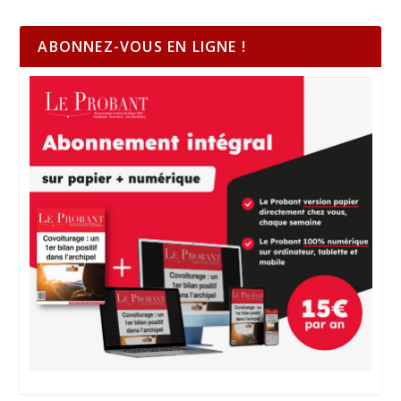
ABONNEZ-VOUS EN LIGNE !