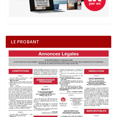
LE PROBANT