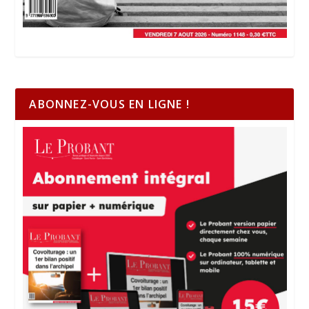
ABONNEZ-VOUS EN LIGNE !