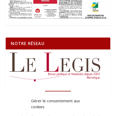
NOTRE RÉSEAU
Gérer le consentement aux
cookies