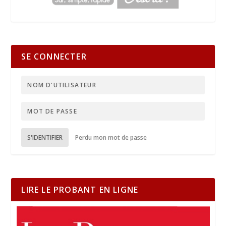
SE CONNECTER
S'IDENTIFIER
Perdu mon mot de passe
LIRE LE PROBANT EN LIGNE