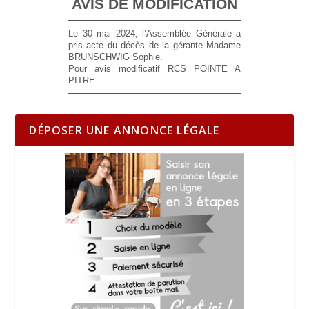
AVIS DE MODIFICATION
Le
30 mai 2024
,
l’Assemblée Générale a
pris acte du décès de la gérante Madame
BRUNSCHWIG Sophie
.
Pour avis modificatif RCS POINTE A
PITRE
DÉPOSER UNE ANNONCE LÉGALE