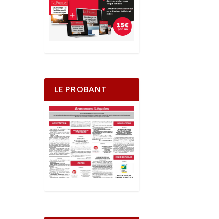
LE PROBANT