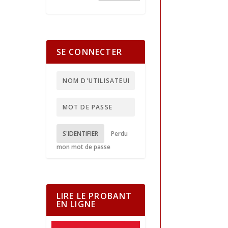
SE CONNECTER
S'IDENTIFIER
Perdu
mon mot de passe
LIRE LE PROBANT
EN LIGNE