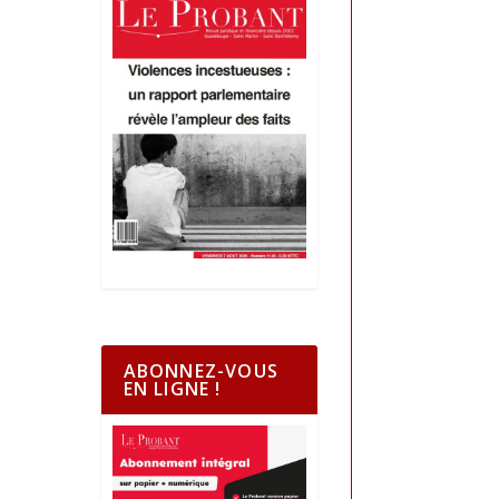
ABONNEZ-VOUS
EN LIGNE !