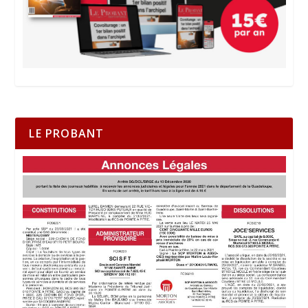
LE PROBANT