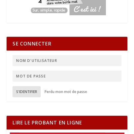
SE CONNECTER
S'IDENTIFIER
Perdu mon mot de passe
LIRE LE PROBANT EN LIGNE