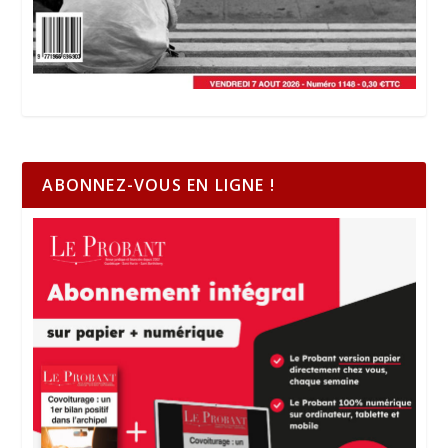
ABONNEZ-VOUS EN LIGNE !