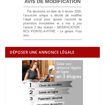
AVIS DE MODIFICATION
Par décisions en date du 6 février 2026,
l’associée unique a décidé de modifier
l’objet social pour ajouter l’activité de
promotion immobilière et a mis à jour
l’article 2 des statuts – MODIFICATION :
RCS POINTE-A-PITRE – Le gérant- Pour
avis.
DÉPOSER UNE ANNONCE LÉGALE