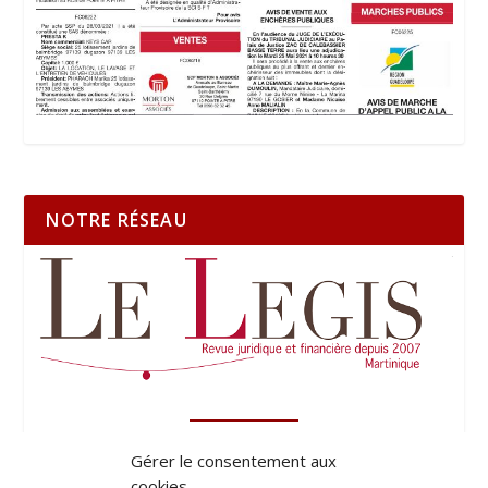
NOTRE RÉSEAU
Gérer le consentement aux
cookies