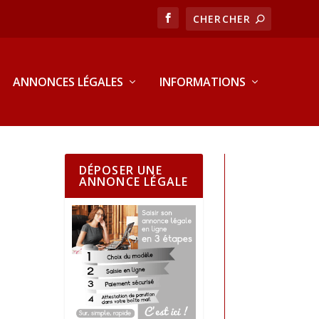
ANNONCES LÉGALES
INFORMATIONS
DÉPOSER UNE
ANNONCE LÉGALE