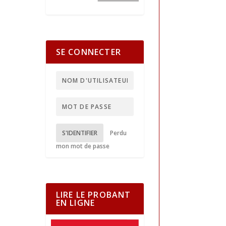
SE CONNECTER
S'IDENTIFIER
Perdu
mon mot de passe
LIRE LE PROBANT
EN LIGNE