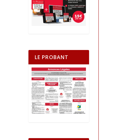
LE PROBANT