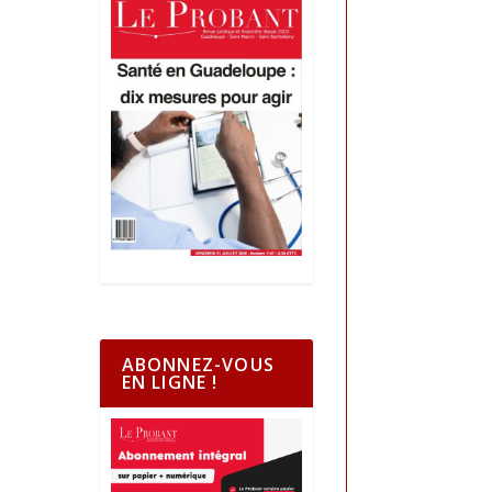
ABONNEZ-VOUS
EN LIGNE !