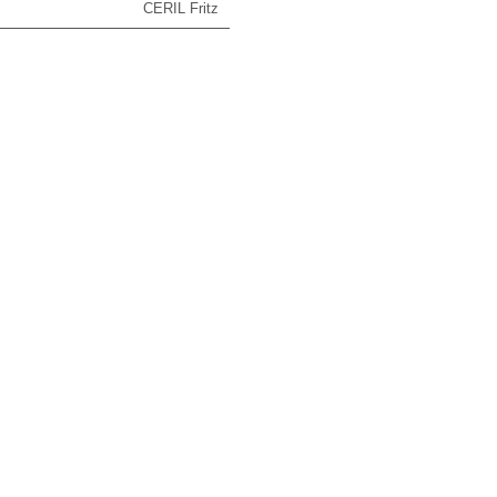
CERIL Fritz