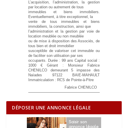
L’acquisition, l’administration, la gestion
par location ou autrement de tous
immeubles et biens immobiliers.
Eventuellement, à titre exceptionnel, la
vente de tous immeubles et biens
immobiliers, la construction, ainsi que
l’administration et la gestion par voie de
location meublée ou non meublée
ou de mise à disposition des Associés, de
tous bien et droit immobilier
susceptible de valoriser cet immeuble ou
de faciliter son utilisation par ses
occupants.
Durée :
99 ans
Capital social :
1000 €
Gérant :
Monsieur Fabrice
CHENILCO demeurant 5 impasse des
Naïades 97122 BAIE-MAHAULT
Immatriculation :
RCS de Pointe-à-Pitre
Fabrice CHENILCO
DÉPOSER UNE ANNONCE LÉGALE