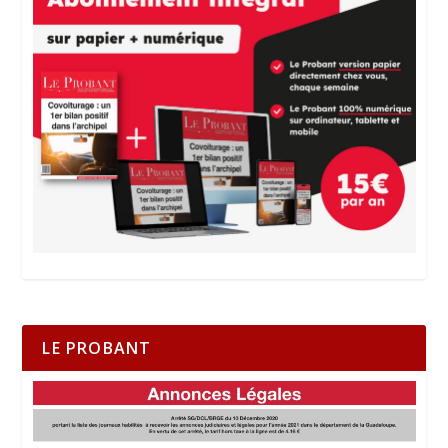
LE PROBANT