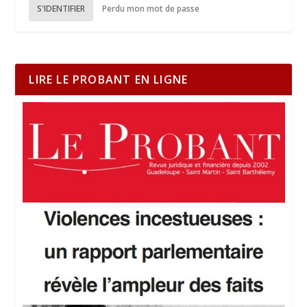
S'IDENTIFIER
Perdu mon mot de passe
LIRE LE PROBANT EN LIGNE