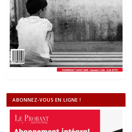
ABONNEZ-VOUS EN LIGNE !