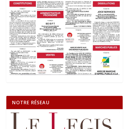
NOTRE RÉSEAU