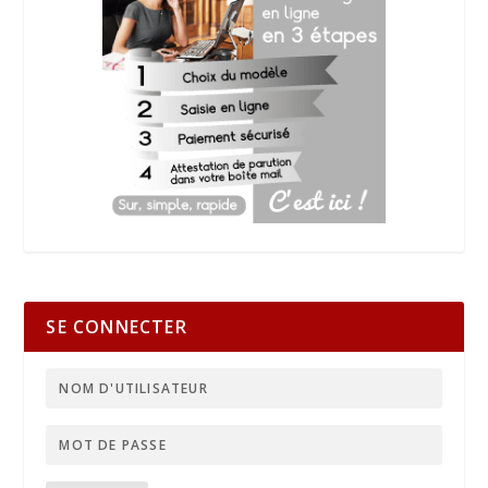
SE CONNECTER