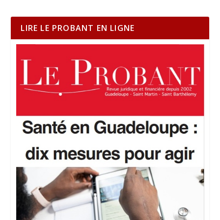
LIRE LE PROBANT EN LIGNE