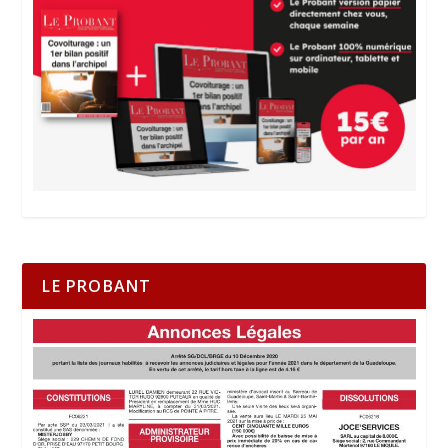
LE PROBANT