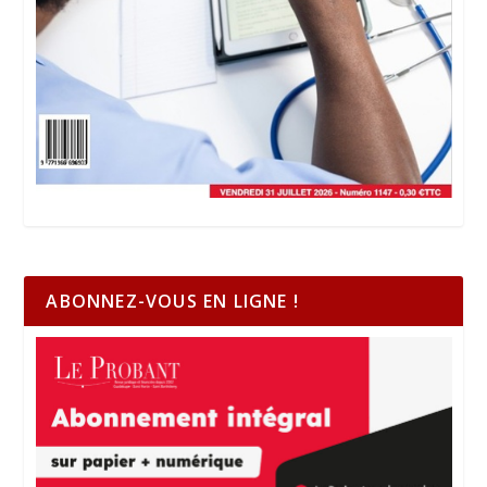
ABONNEZ-VOUS EN LIGNE !