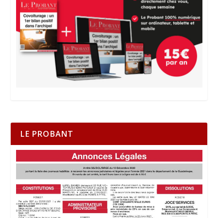
LE PROBANT