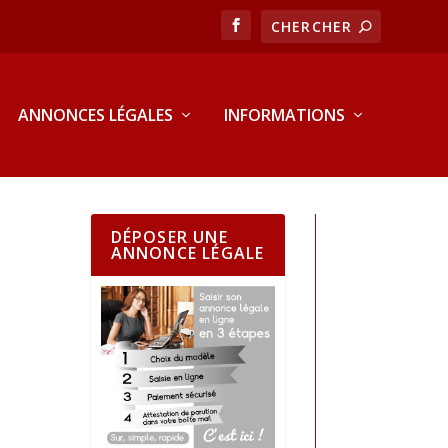
ANNONCES LÉGALES
INFORMATIONS
DÉPOSER UNE
ANNONCE LÉGALE