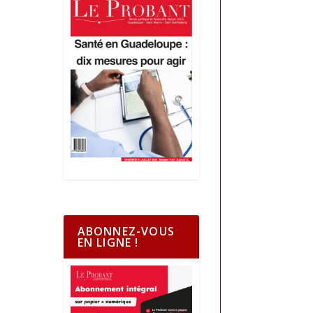
ABONNEZ-VOUS
EN LIGNE !