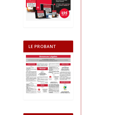
LE PROBANT