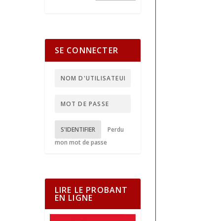
SE CONNECTER
S'IDENTIFIER
Perdu
mon mot de passe
LIRE LE PROBANT
EN LIGNE