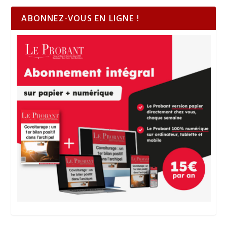
ABONNEZ-VOUS EN LIGNE !