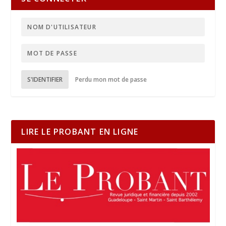
S'IDENTIFIER
Perdu mon mot de passe
LIRE LE PROBANT EN LIGNE