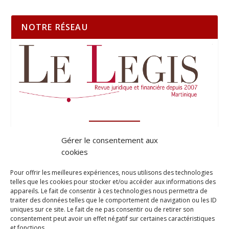
NOTRE RÉSEAU
Gérer le consentement aux
cookies
Pour offrir les meilleures expériences, nous utilisons des technologies
telles que les cookies pour stocker et/ou accéder aux informations des
appareils. Le fait de consentir à ces technologies nous permettra de
traiter des données telles que le comportement de navigation ou les ID
uniques sur ce site. Le fait de ne pas consentir ou de retirer son
consentement peut avoir un effet négatif sur certaines caractéristiques
et fonctions.