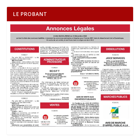
LE PROBANT