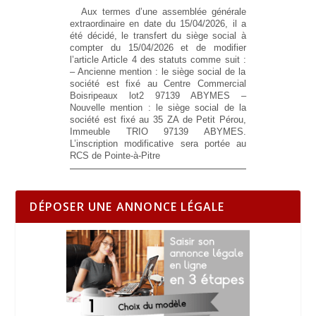
Aux termes d’une assemblée générale
extraordinaire en date du 15/04/2026, il a
été décidé, le transfert du siège social à
compter du 15/04/2026 et de modifier
l’article Article 4 des statuts comme suit :
– Ancienne mention :
le siège social de la
société est fixé au Centre Commercial
Boisripeaux lot2 97139 ABYMES
–
Nouvelle mention :
le siège social de la
société est fixé au 35 ZA de Petit Pérou,
Immeuble TRIO 97139 ABYMES.
L’inscription modificative sera portée au
RCS de Pointe-à-Pitre
DÉPOSER UNE ANNONCE LÉGALE