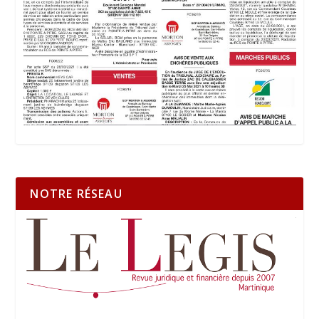
NOTRE RÉSEAU