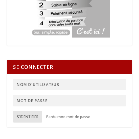
SE CONNECTER
S'IDENTIFIER
Perdu mon mot de passe