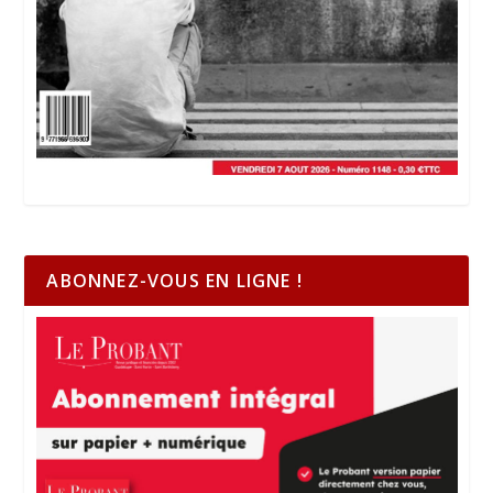
ABONNEZ-VOUS EN LIGNE !