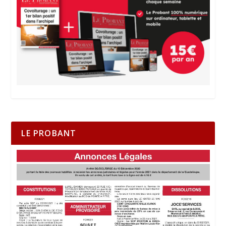
LE PROBANT