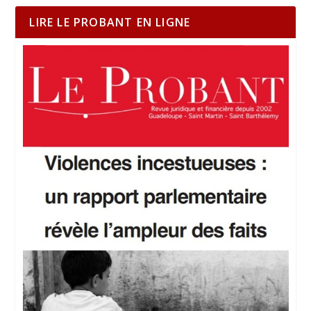
LIRE LE PROBANT EN LIGNE