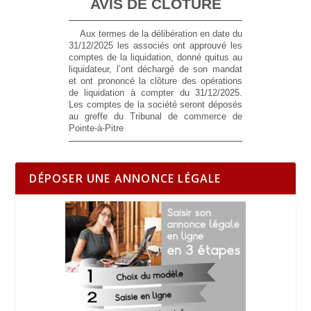
AVIS DE CLOTURE
Aux termes de la délibération en date du
31/12/2025 les associés ont approuvé les
comptes de la liquidation, donné quitus au
liquidateur, l’ont déchargé de son mandat
et ont prononcé la clôture des opérations
de liquidation à compter du 31/12/2025.
Les comptes de la société seront déposés
au greffe du Tribunal de commerce de
Pointe-à-Pitre
DÉPOSER UNE ANNONCE LÉGALE