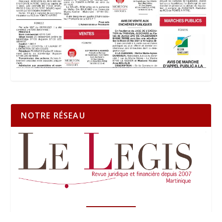
NOTRE RÉSEAU