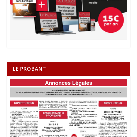
LE PROBANT