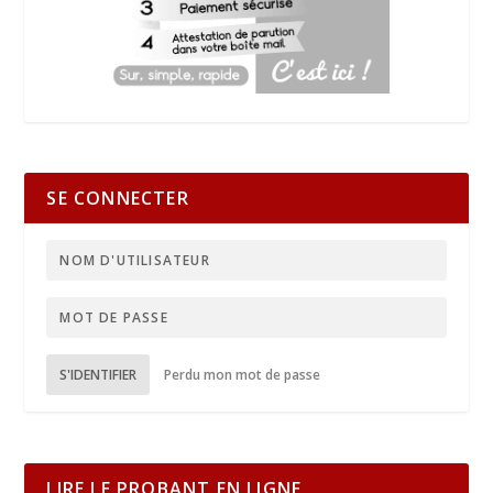
SE CONNECTER
S'IDENTIFIER
Perdu mon mot de passe
LIRE LE PROBANT EN LIGNE