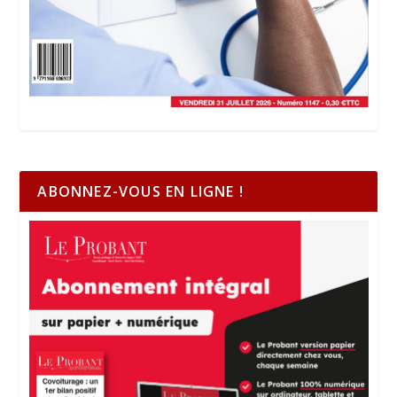
ABONNEZ-VOUS EN LIGNE !