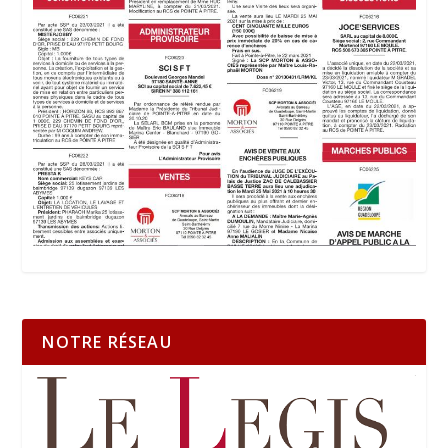
NOTRE RÉSEAU