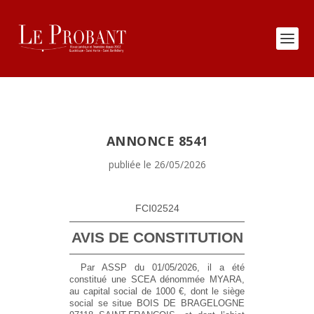
ANNONCE 8541
publiée le 26/05/2026
FCI02524
AVIS DE CONSTITUTION
Par ASSP du 01/05/2026, il a été
constitué une SCEA dénommée MYARA,
au capital social de 1000 €, dont le siège
social se situe BOIS DE BRAGELOGNE