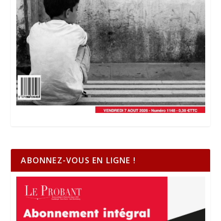
ABONNEZ-VOUS EN LIGNE !