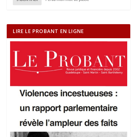
LIRE LE PROBANT EN LIGNE