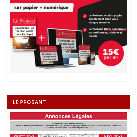
LE PROBANT