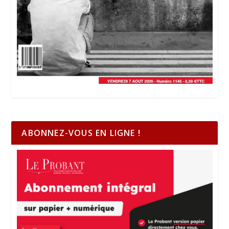
ABONNEZ-VOUS EN LIGNE !