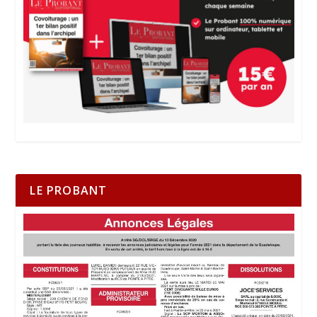
LE PROBANT