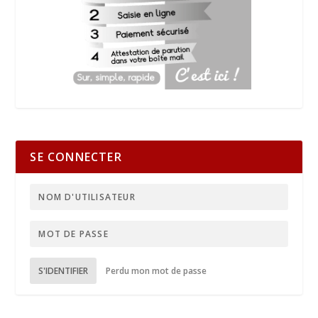
SE CONNECTER
S'IDENTIFIER
Perdu mon mot de passe