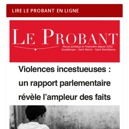
LIRE LE PROBANT EN LIGNE