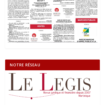
NOTRE RÉSEAU