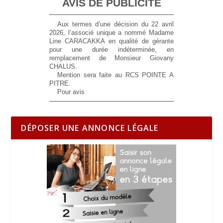
AVIS DE PUBLICITE
Aux termes d’une décision du 22 avril
2026, l’associé unique a nommé Madame
Line CARACAKKA en qualité de gérante
pour une durée indéterminée, en
remplacement de Monsieur Giovany
CHALUS.
Mention sera faite au RCS POINTE A
PITRE.
Pour avis
DÉPOSER UNE ANNONCE LÉGALE