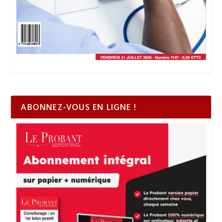
ABONNEZ-VOUS EN LIGNE !