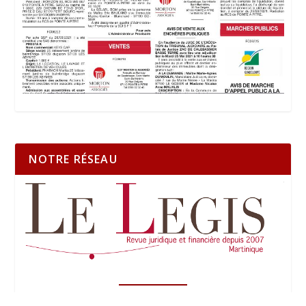
NOTRE RÉSEAU