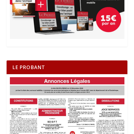
LE PROBANT