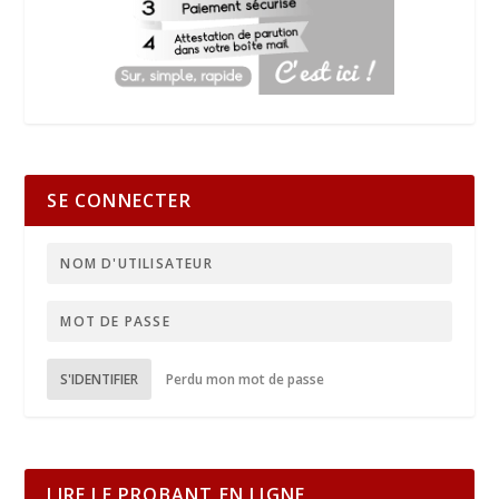
SE CONNECTER
S'IDENTIFIER
Perdu mon mot de passe
LIRE LE PROBANT EN LIGNE