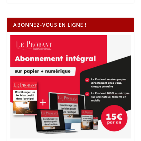
ABONNEZ-VOUS EN LIGNE !