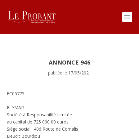
ANNONCE 946
publiée le 17/05/2021
FC05775
ELYMAR
Société à Responsabilité Limitée
au capital de 725 000,00 euros
Siège social : 406 Route de Cornalis
Lieudit Bourdiou