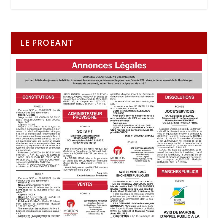
LE PROBANT