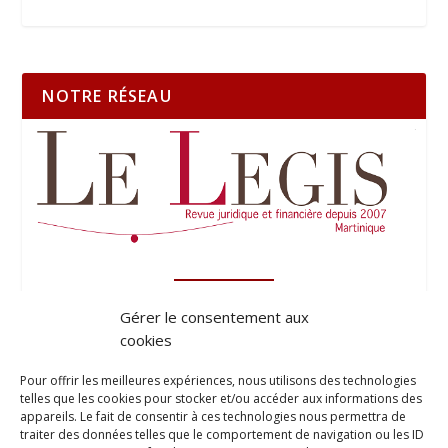
NOTRE RÉSEAU
Gérer le consentement aux
cookies
Pour offrir les meilleures expériences, nous utilisons des technologies
telles que les cookies pour stocker et/ou accéder aux informations des
appareils. Le fait de consentir à ces technologies nous permettra de
traiter des données telles que le comportement de navigation ou les ID