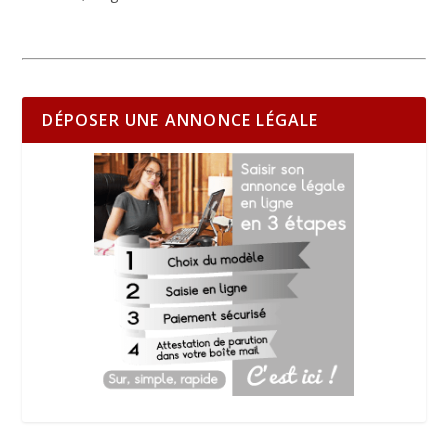
DÉPOSER UNE ANNONCE LÉGALE