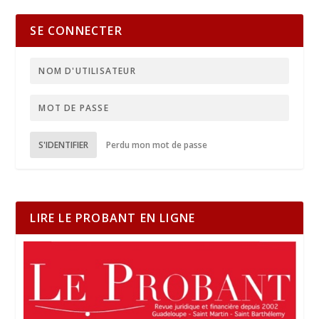
SE CONNECTER
S'IDENTIFIER
Perdu mon mot de passe
LIRE LE PROBANT EN LIGNE