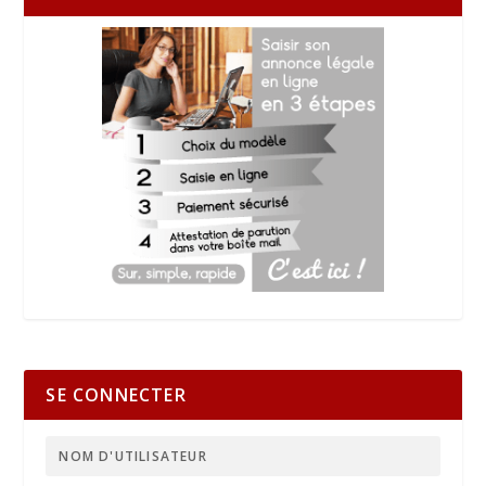
SE CONNECTER