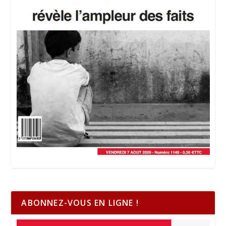
ABONNEZ-VOUS EN LIGNE !