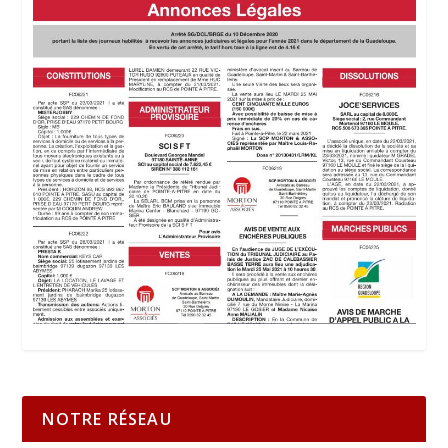
NOTRE RÉSEAU