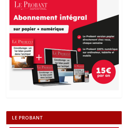
LE PROBANT