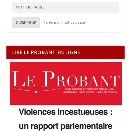
S'IDENTIFIER
Perdu mon mot de passe
LIRE LE PROBANT EN LIGNE