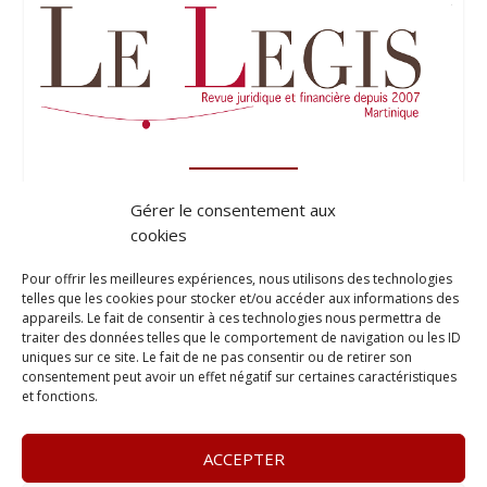
Gérer le consentement aux
cookies
Pour offrir les meilleures expériences, nous utilisons des technologies
telles que les cookies pour stocker et/ou accéder aux informations des
appareils. Le fait de consentir à ces technologies nous permettra de
traiter des données telles que le comportement de navigation ou les ID
uniques sur ce site. Le fait de ne pas consentir ou de retirer son
consentement peut avoir un effet négatif sur certaines caractéristiques
et fonctions.
ACCEPTER