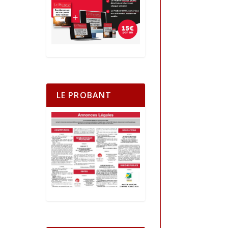
LE PROBANT