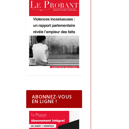
ABONNEZ-VOUS
EN LIGNE !