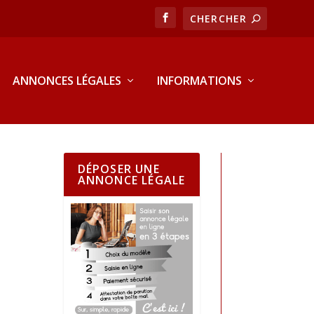
ANNONCES LÉGALES
INFORMATIONS
DÉPOSER UNE
ANNONCE LÉGALE