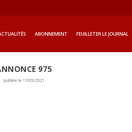
ACTUALITÉS
ABONNEMENT
FEUILLETER LE JOURNAL
ANNONCE 975
publiée le 17/05/2021