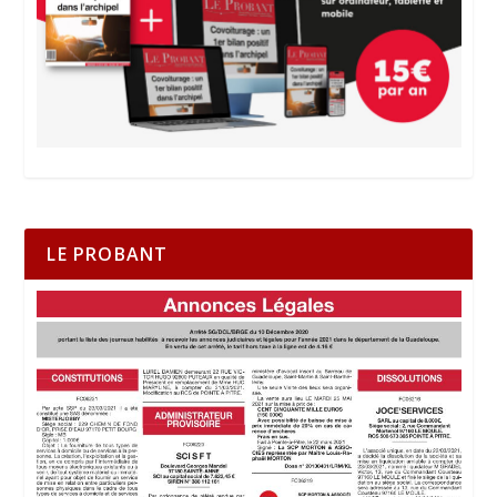
LE PROBANT