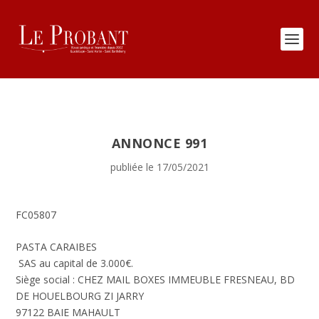
ANNONCE 991
publiée le 17/05/2021
FC05807
PASTA CARAIBES
SAS au capital de 3.000€.
Siège social : CHEZ MAIL BOXES IMMEUBLE FRESNEAU, BD
DE HOUELBOURG ZI JARRY
97122 BAIE MAHAULT