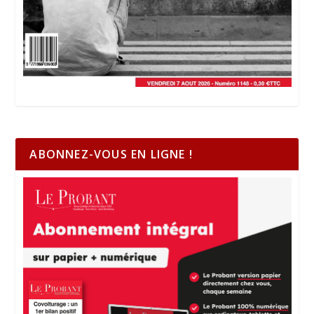
ABONNEZ-VOUS EN LIGNE !