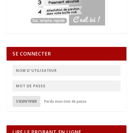
SE CONNECTER
S'IDENTIFIER
Perdu mon mot de passe
LIRE LE PROBANT EN LIGNE