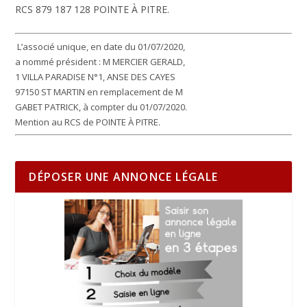
RCS 879 187 128 POINTE À PITRE.
L’associé unique, en date du 01/07/2020,
a nommé président : M MERCIER GERALD,
1 VILLA PARADISE N°1, ANSE DES CAYES
97150 ST MARTIN en remplacement de M
GABET PATRICK, à compter du 01/07/2020.
Mention au RCS de POINTE À PITRE.
DÉPOSER UNE ANNONCE LÉGALE