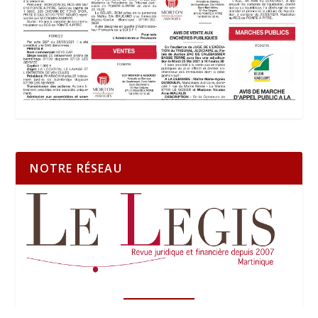
NOTRE RÉSEAU