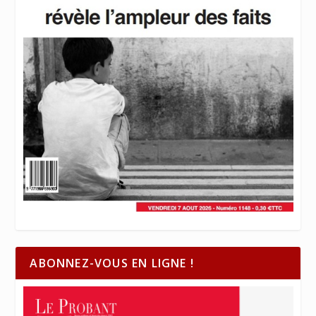
ABONNEZ-VOUS EN LIGNE !