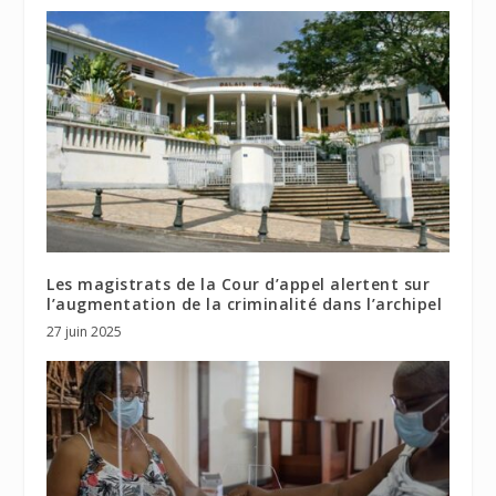
Les magistrats de la Cour d’appel alertent sur
l’augmentation de la criminalité dans l’archipel
27 juin 2025