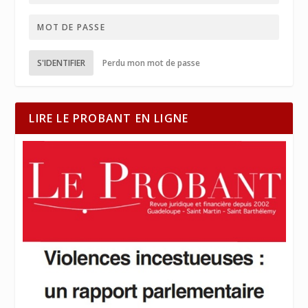
S'IDENTIFIER
Perdu mon mot de passe
LIRE LE PROBANT EN LIGNE