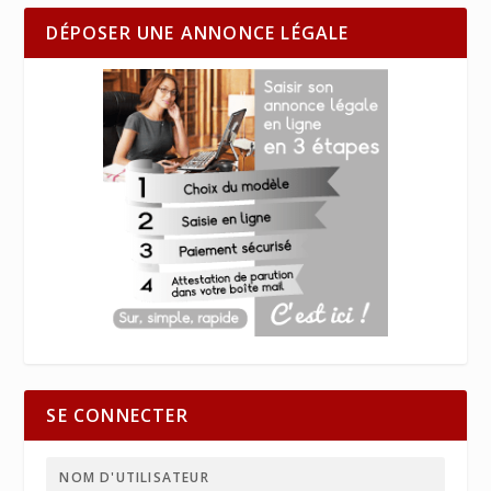
DÉPOSER UNE ANNONCE LÉGALE
SE CONNECTER