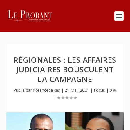
RÉGIONALES : LES AFFAIRES
JUDICIAIRES BOUSCULENT
LA CAMPAGNE
Publié par
florencecaixas
|
21 Mai, 2021
|
Focus
|
0
|