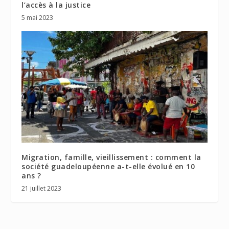
l’accès à la justice
5 mai 2023
Migration, famille, vieillissement : comment la
société guadeloupéenne a-t-elle évolué en 10
ans ?
21 juillet 2023