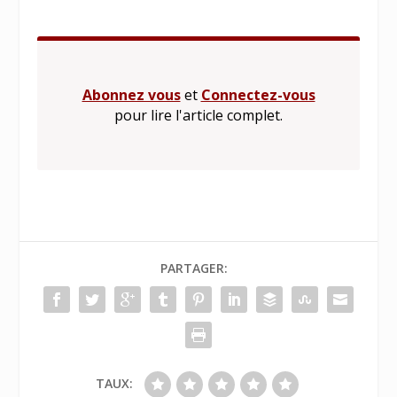
Abonnez vous
et
Connectez-vous
pour lire l'article complet.
PARTAGER:
TAUX: