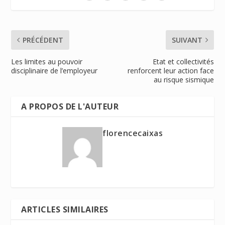
PRÉCÉDENT
SUIVANT
Les limites au pouvoir
Etat et collectivités
disciplinaire de l’employeur
renforcent leur action face
au risque sismique
A PROPOS DE L'AUTEUR
florencecaixas
ARTICLES SIMILAIRES