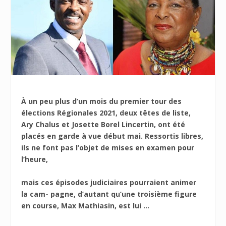
À un peu plus d’un mois du premier tour des
élections Régionales 2021, deux têtes de liste,
Ary Chalus et Josette Borel Lincertin, ont été
placés en garde à vue début mai. Ressortis libres,
ils ne font pas l’objet de mises en examen pour
l’heure,
mais ces épisodes judiciaires pourraient animer
la cam- pagne, d’autant qu’une troisième figure
en course, Max Mathiasin, est lui ...