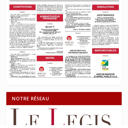
NOTRE RÉSEAU