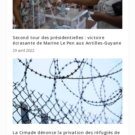
Second tour des présidentielles : victoire
écrasante de Marine Le Pen aux Antilles-Guyane
29 avril 2022
La Cimade dénonce la privation des réfugiés de