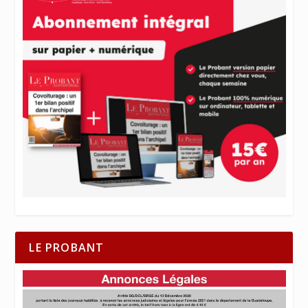
LE PROBANT