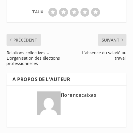
TAUX:
PRÉCÉDENT
SUIVANT
Relations collectives –
L’absence du salarié au
L’organisation des élections
travail
professionnelles
A PROPOS DE L'AUTEUR
florencecaixas