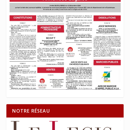
NOTRE RÉSEAU