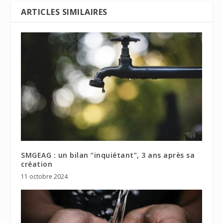
ARTICLES SIMILAIRES
SMGEAG : un bilan “inquiétant”, 3 ans après sa
création
11 octobre 2024