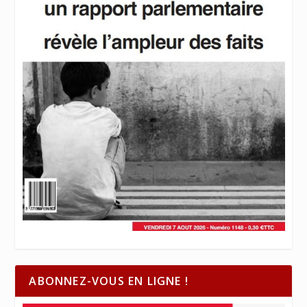
ABONNEZ-VOUS EN LIGNE !