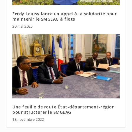
Ferdy Louisy lance un appel à la solidarité pour
maintenir le SMGEAG à flots
30 mai 2025
Une feuille de route État-département-région
pour structurer le SMGEAG
18 novembre 2022