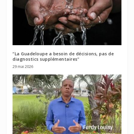
“La Guadeloupe a besoin de décisions, pas de
diagnostics supplémentaires”
29 mai 2026