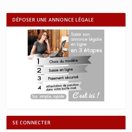
DÉPOSER UNE ANNONCE LÉGALE
SE CONNECTER