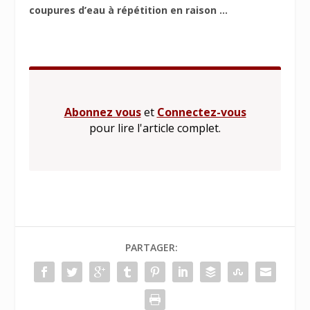
coupures d’eau à répétition en raison ...
Abonnez vous
et
Connectez-vous
pour lire l'article complet.
PARTAGER: