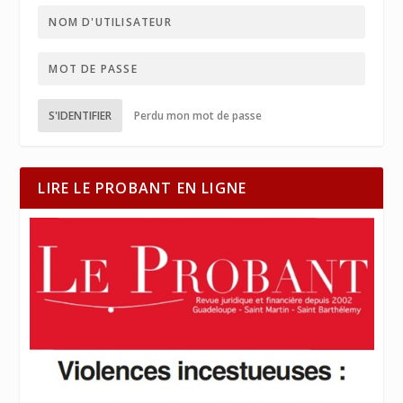
S'IDENTIFIER
Perdu mon mot de passe
LIRE LE PROBANT EN LIGNE