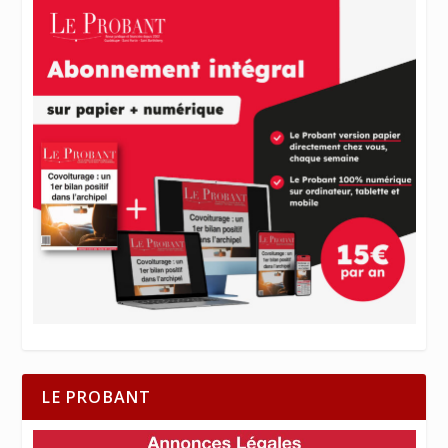
LE PROBANT