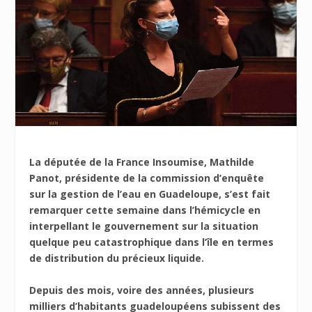
La députée de la France Insoumise, Mathilde
Panot, présidente de la commission d’enquête
sur la gestion de l’eau en Guadeloupe, s’est fait
remarquer cette semaine dans l’hémicycle en
interpellant le gouvernement sur la situation
quelque peu catastrophique dans l’île en termes
de distribution du précieux liquide.
Depuis des mois, voire des années, plusieurs
milliers d’habitants guadeloupéens subissent des