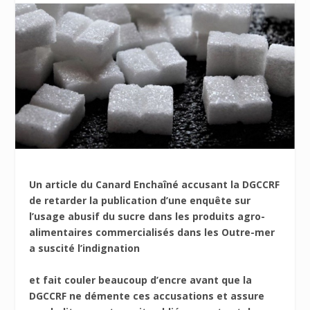
Un article du Canard Enchaîné accusant la DGCCRF
de retarder la publication d’une enquête sur
l’usage abusif du sucre dans les produits agro-
alimentaires commercialisés dans les Outre-mer
a suscité l’indignation
et fait couler beaucoup d’encre avant que la
DGCCRF ne démente ces accusations et assure