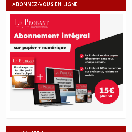
ABONNEZ-VOUS EN LIGNE !