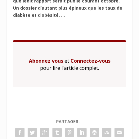
que ledit rapport serait publié courant octobre.
Un dossier d’autant plus épineux que les taux de
diabète et d’obésité, ...
Abonnez vous
et
Connectez-vous
pour lire l'article complet.
PARTAGER: