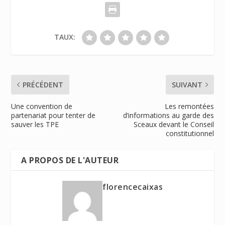
TAUX:
PRÉCÉDENT
SUIVANT
Une convention de
Les remontées
partenariat pour tenter de
d’informations au garde des
sauver les TPE
Sceaux devant le Conseil
constitutionnel
A PROPOS DE L'AUTEUR
florencecaixas