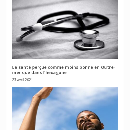
La santé perçue comme moins bonne en Outre-
mer que dans l’hexagone
23 avril 2021