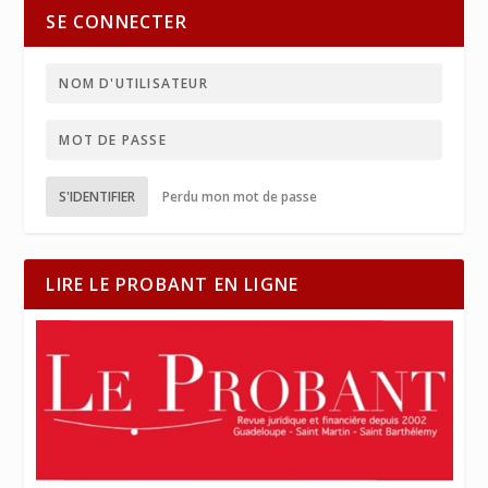
SE CONNECTER
S'IDENTIFIER
Perdu mon mot de passe
LIRE LE PROBANT EN LIGNE