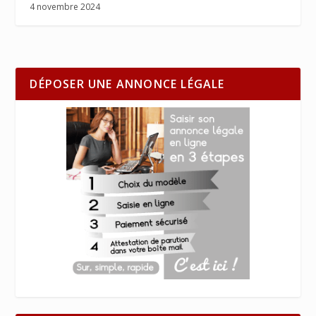
4 novembre 2024
DÉPOSER UNE ANNONCE LÉGALE