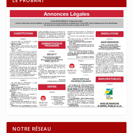
LE PROBANT
NOTRE RÉSEAU