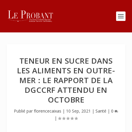
TENEUR EN SUCRE DANS
LES ALIMENTS EN OUTRE-
MER : LE RAPPORT DE LA
DGCCRF ATTENDU EN
OCTOBRE
Publié par
florencecaixas
|
10 Sep, 2021
|
Santé
|
0
|