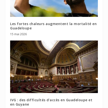
Les fortes chaleurs augmentent la mortalité en
Guadeloupe
15 mai 2026
IVG : des difficultés d’accès en Guadeloupe et
en Guyane