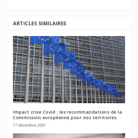
ARTICLES SIMILAIRES
Impact crise Covid : les recommandations de la
Commission européenne pour nos territoires
17 décembre 2021