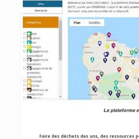
Faire des déchets des uns, des ressources po