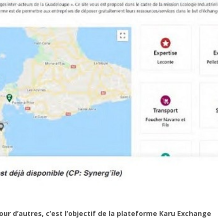
ur d’autres, c’est l’objectif de la plateforme Karu Exchange