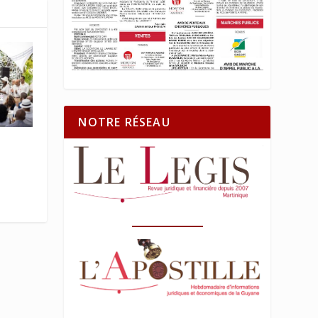
NOTRE RÉSEAU