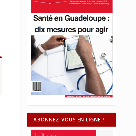
ABONNEZ-VOUS EN LIGNE !