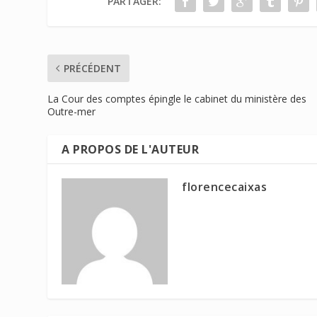
PARTAGER:
PRÉCÉDENT
La Cour des comptes épingle le cabinet du ministère des
Outre-mer
A PROPOS DE L'AUTEUR
florencecaixas