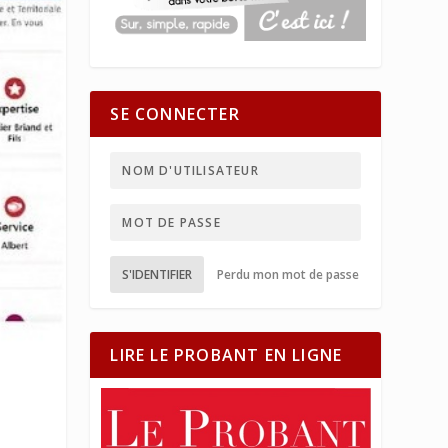
SE CONNECTER
S'IDENTIFIER
Perdu mon mot de passe
LIRE LE PROBANT EN LIGNE