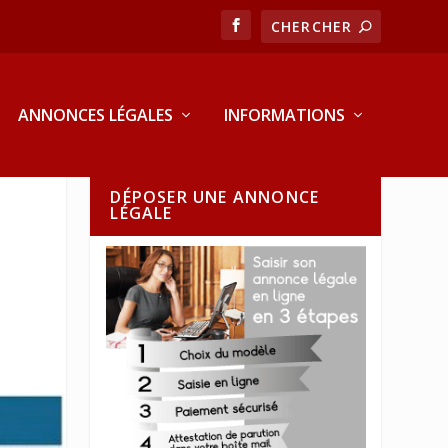
ANNONCES LÉGALES
INFORMATIONS
DÉPOSER UNE ANNONCE
LÉGALE