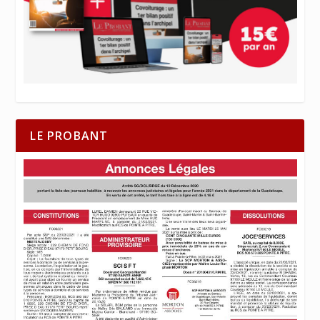
LE PROBANT