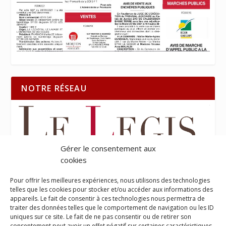
NOTRE RÉSEAU
Gérer le consentement aux
cookies
Pour offrir les meilleures expériences, nous utilisons des technologies
telles que les cookies pour stocker et/ou accéder aux informations des
appareils. Le fait de consentir à ces technologies nous permettra de
traiter des données telles que le comportement de navigation ou les ID
uniques sur ce site. Le fait de ne pas consentir ou de retirer son
consentement peut avoir un effet négatif sur certaines caractéristiques