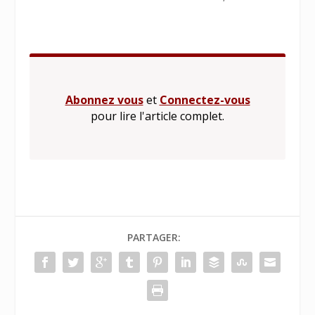
Abonnez vous
et
Connectez-vous
pour lire l'article complet.
PARTAGER: