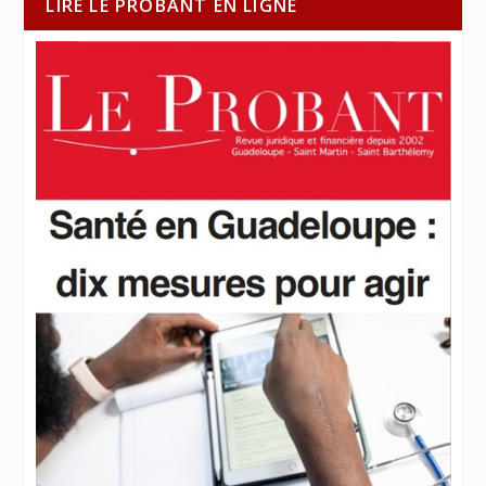
LIRE LE PROBANT EN LIGNE