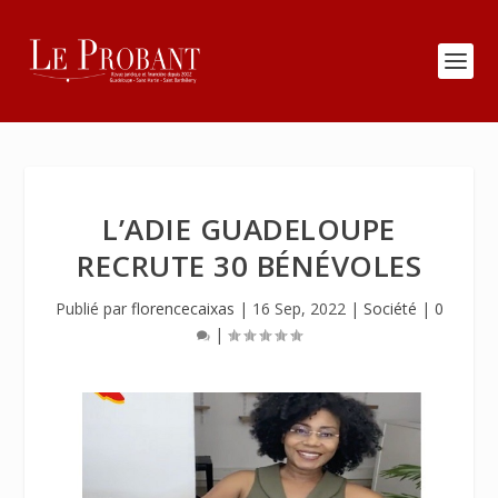
L’ADIE GUADELOUPE
RECRUTE 30 BÉNÉVOLES
Publié par
florencecaixas
|
16 Sep, 2022
|
Société
|
0
|