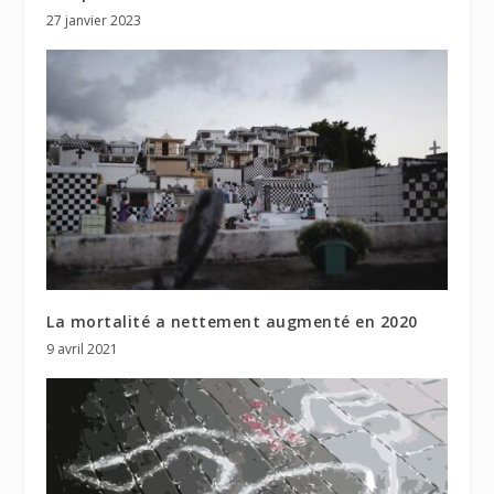
27 janvier 2023
La mortalité a nettement augmenté en 2020
9 avril 2021