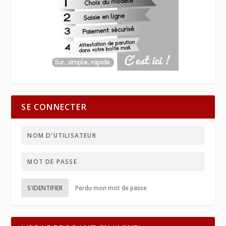
SE CONNECTER
S'IDENTIFIER
Perdu mon mot de passe