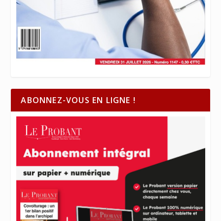
ABONNEZ-VOUS EN LIGNE !