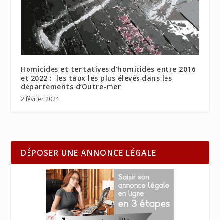
Homicides et tentatives d’homicides entre 2016
et 2022 : les taux les plus élevés dans les
départements d’Outre-mer
2 février 2024
DÉPOSER UNE ANNONCE LÉGALE