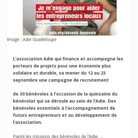
Image : Adie Guadeloupe
L’association Adie qui finance et accompagne les
porteurs de projets pour une économie plus
solidaire et durable, va mener du 12 au 23
septembre une campagne de recrutement
de 30 bénévoles à l’occasion de la quinzaine du
bénévolat qui se déroule au sein de l’Adie. Des
bénévoles essentiels à l’accompagnement de
futurs entrepreneurs et au développement de
l’association.
Parmi les missions des bénévoles de l’Adie, ...