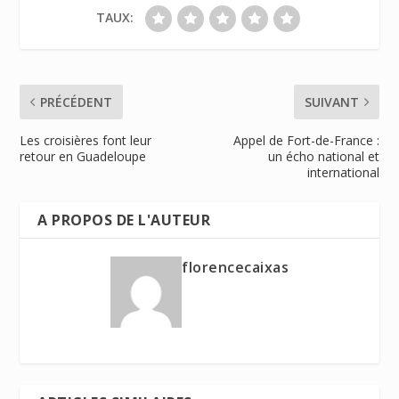
TAUX:
PRÉCÉDENT
SUIVANT
Les croisières font leur
Appel de Fort-de-France :
retour en Guadeloupe
un écho national et
international
A PROPOS DE L'AUTEUR
florencecaixas