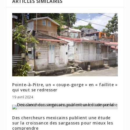
ARTICLES SIMILAIRES
Pointe-à-Pitre, un « coupe-gorge » en « faillite »
qui veut se redresser
19 avril 2024
Des chercheurs mexicains publient une étude
sur la croissance des sargasses pour mieux les
comprendre