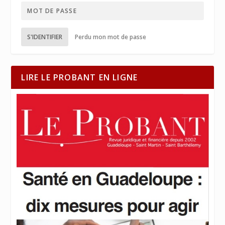
S'IDENTIFIER
Perdu mon mot de passe
LIRE LE PROBANT EN LIGNE