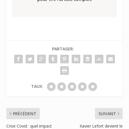
PARTAGER:
TAUX:
PRÉCÉDENT
SUIVANT
Crise Covid : quel impact
Xavier Lefort devient le