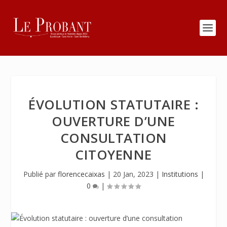
ÉVOLUTION STATUTAIRE :
OUVERTURE D’UNE
CONSULTATION
CITOYENNE
Publié par
florencecaixas
|
20 Jan, 2023
|
Institutions
|
0
|