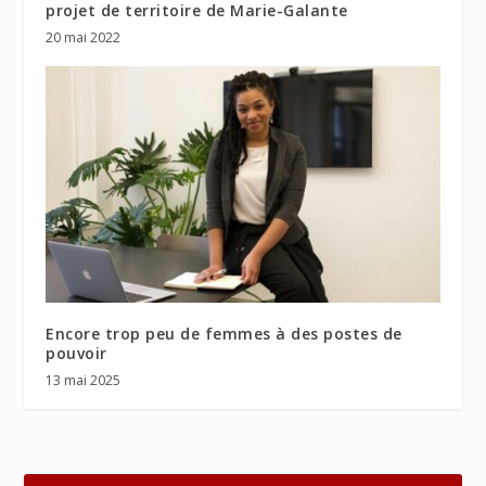
projet de territoire de Marie-Galante
20 mai 2022
Encore trop peu de femmes à des postes de
pouvoir
13 mai 2025