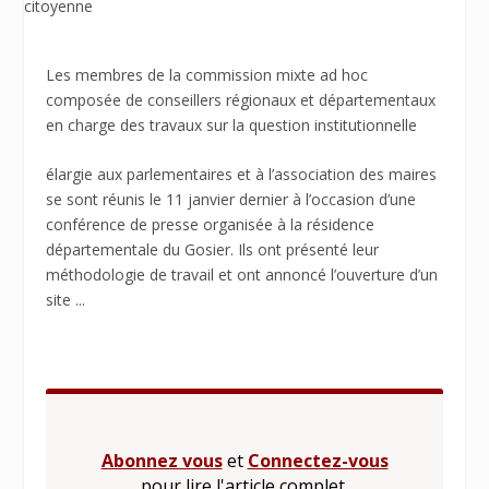
Les membres de la commission mixte ad hoc
composée de conseillers régionaux et départementaux
en charge des travaux sur la question institutionnelle
élargie aux parlementaires et à l’association des maires
se sont réunis le 11 janvier dernier à l’occasion d’une
conférence de presse organisée à la résidence
départementale du Gosier. Ils ont présenté leur
méthodologie de travail et ont annoncé l’ouverture d’un
site ...
Abonnez vous
et
Connectez-vous
pour lire l'article complet.