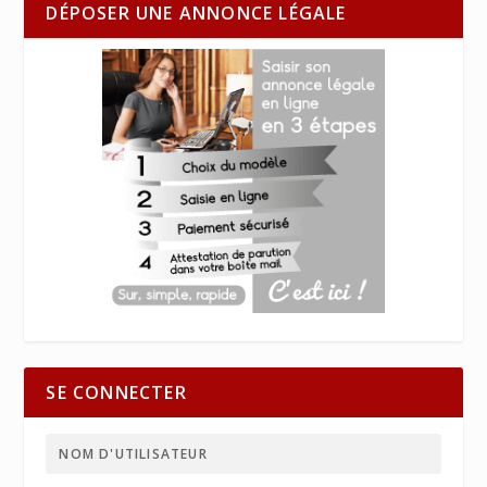
DÉPOSER UNE ANNONCE LÉGALE
SE CONNECTER