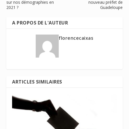
sur nos démographies en
nouveau préfet de
2021 ?
Guadeloupe
A PROPOS DE L'AUTEUR
florencecaixas
ARTICLES SIMILAIRES