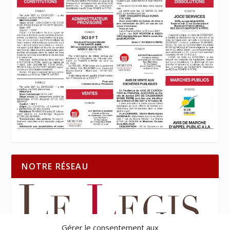
NOTRE RÉSEAU
Gérer le consentement aux