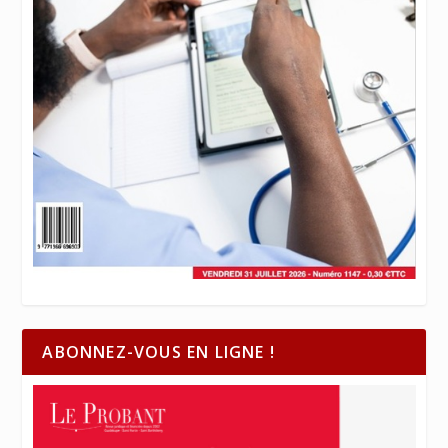
ABONNEZ-VOUS EN LIGNE !