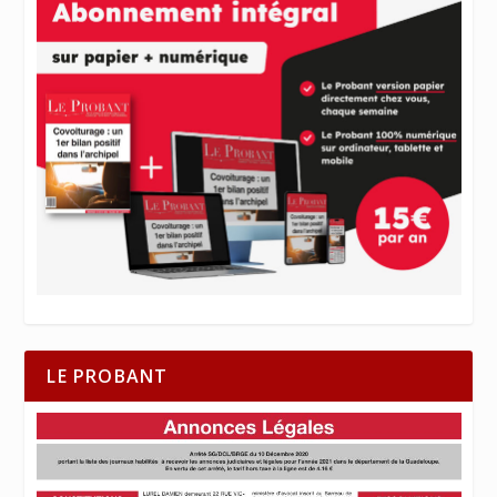
LE PROBANT