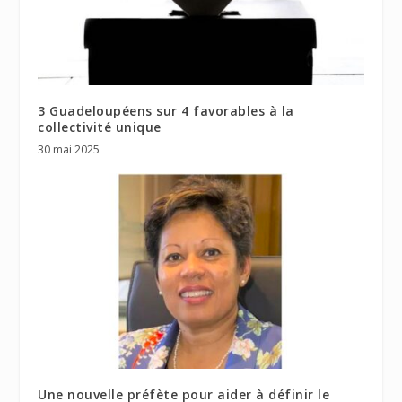
3 Guadeloupéens sur 4 favorables à la
collectivité unique
30 mai 2025
Une nouvelle préfète pour aider à définir le