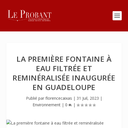
LA PREMIÈRE FONTAINE À
EAU FILTRÉE ET
REMINÉRALISÉE INAUGURÉE
EN GUADELOUPE
Publié par
florencecaixas
|
31 Juil, 2023
|
Environnement
|
0
|