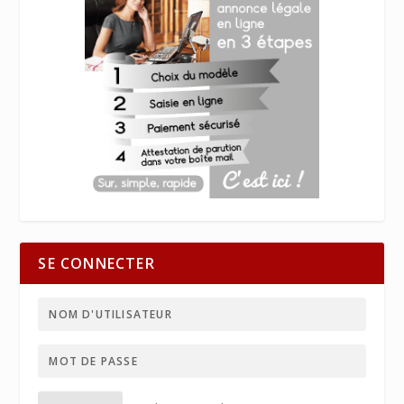
SE CONNECTER