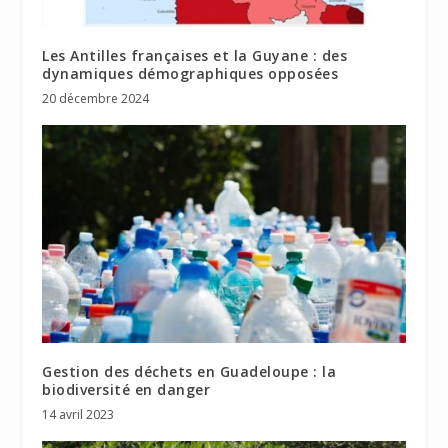
Les Antilles françaises et la Guyane : des
dynamiques démographiques opposées
20 décembre 2024
Gestion des déchets en Guadeloupe : la
biodiversité en danger
14 avril 2023