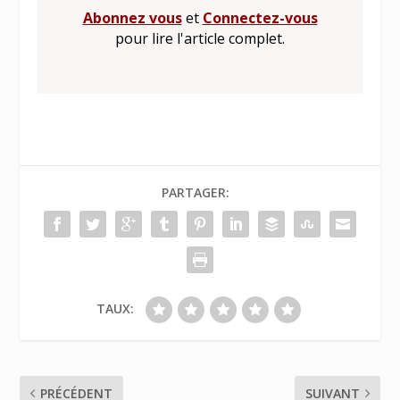
Abonnez vous
et
Connectez-vous
pour lire l'article complet.
PARTAGER:
TAUX:
PRÉCÉDENT
SUIVANT