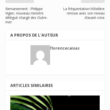
Remaniement : Philippe
La fréquentation hôtelière
Vigier, nouveau ministre
renoue avec son niveau
délégué chargé des Outre-
d’avant-crise
mer
A PROPOS DE L'AUTEUR
florencecaixas
ARTICLES SIMILAIRES