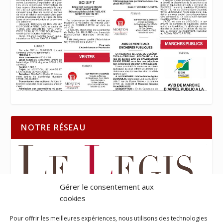
NOTRE RÉSEAU
Gérer le consentement aux
cookies
Pour offrir les meilleures expériences, nous utilisons des technologies