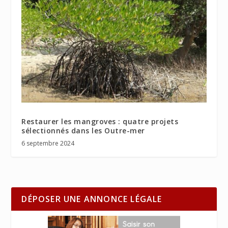
Restaurer les mangroves : quatre projets
sélectionnés dans les Outre-mer
6 septembre 2024
DÉPOSER UNE ANNONCE LÉGALE