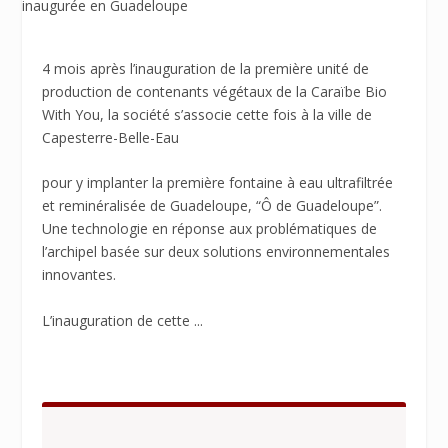
4 mois après l’inauguration de la première unité de
production de contenants végétaux de la Caraïbe Bio
With You, la société s’associe cette fois à la ville de
Capesterre-Belle-Eau
pour y implanter la première fontaine à eau ultrafiltrée
et reminéralisée de Guadeloupe, “Ô de Guadeloupe”.
Une technologie en réponse aux problématiques de
l’archipel basée sur deux solutions environnementales
innovantes.
L’inauguration de cette ...