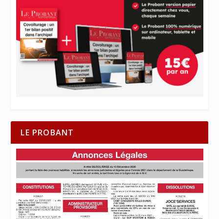
LE PROBANT