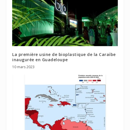
La première usine de bioplastique de la Caraïbe
inaugurée en Guadeloupe
10 mars 2023