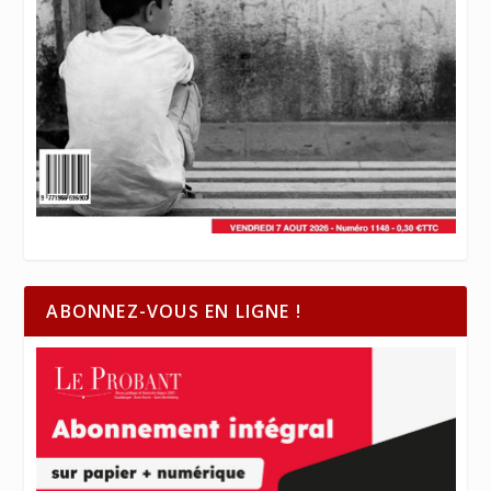
ABONNEZ-VOUS EN LIGNE !