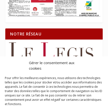
NOTRE RÉSEAU
Gérer le consentement aux
cookies
Pour offrir les meilleures expériences, nous utilisons des technologies
telles que les cookies pour stocker et/ou accéder aux informations des
appareils. Le fait de consentir à ces technologies nous permettra de
traiter des données telles que le comportement de navigation ou les ID
uniques sur ce site. Le fait de ne pas consentir ou de retirer son
consentement peut avoir un effet négatif sur certaines caractéristiques
et fonctions.