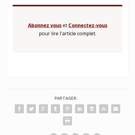
Abonnez vous
et
Connectez-vous
pour lire l'article complet.
PARTAGER: