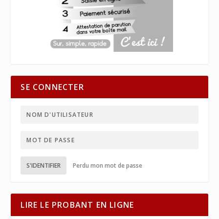
SE CONNECTER
S'IDENTIFIER
Perdu mon mot de passe
LIRE LE PROBANT EN LIGNE