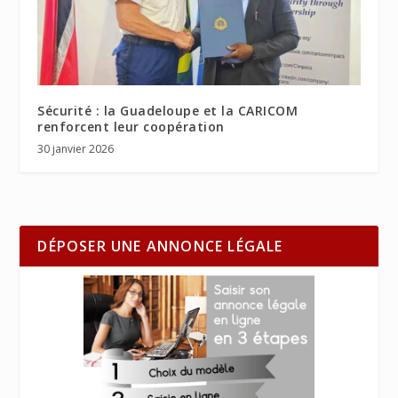
Sécurité : la Guadeloupe et la CARICOM
renforcent leur coopération
30 janvier 2026
DÉPOSER UNE ANNONCE LÉGALE