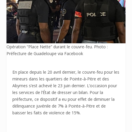
Opération “Place Nette” durant le couvre-feu. Photo :
Préfecture de Guadeloupe via Facebook
En place depuis le 20 avril dernier, le couvre-feu pour les
mineurs dans les quartiers de Pointe-à-Pitre et des
Abymes s’est achevé le 23 juin dernier. L’occasion pour
les services de l’État de dresser un bilan. Pour la
préfecture, ce dispositif a eu pour effet de diminuer la
délinquance juvénile de 7% à Pointe-à-Pitre et de
baisser les faits de violence de 15%.