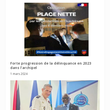
Forte progression de la délinquance en 2023
dans l’archipel
1 mars 2024