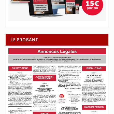
LE PROBANT