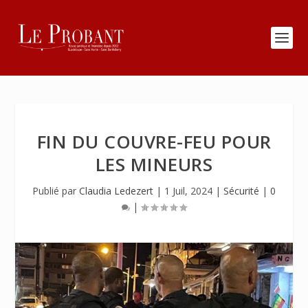
FIN DU COUVRE-FEU POUR
LES MINEURS
Publié par
Claudia Ledezert
|
1 Juil, 2024
|
Sécurité
|
0
|