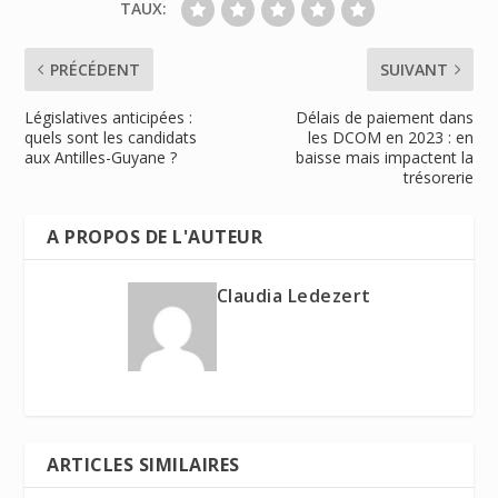
TAUX:
PRÉCÉDENT
SUIVANT
Législatives anticipées :
Délais de paiement dans
quels sont les candidats
les DCOM en 2023 : en
aux Antilles-Guyane ?
baisse mais impactent la
trésorerie
A PROPOS DE L'AUTEUR
Claudia Ledezert
ARTICLES SIMILAIRES