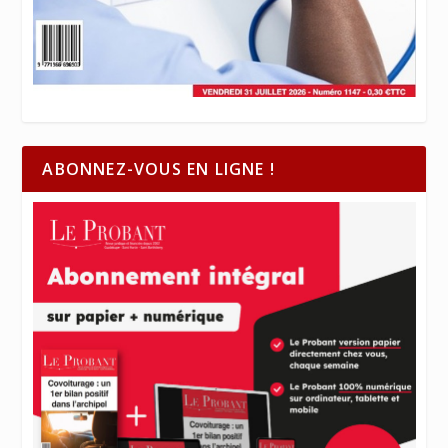
ABONNEZ-VOUS EN LIGNE !