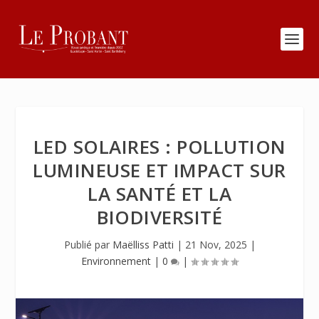
LED SOLAIRES : POLLUTION
LUMINEUSE ET IMPACT SUR
LA SANTÉ ET LA
BIODIVERSITÉ
Publié par
Maëlliss Patti
|
21 Nov, 2025
|
Environnement
|
0
|