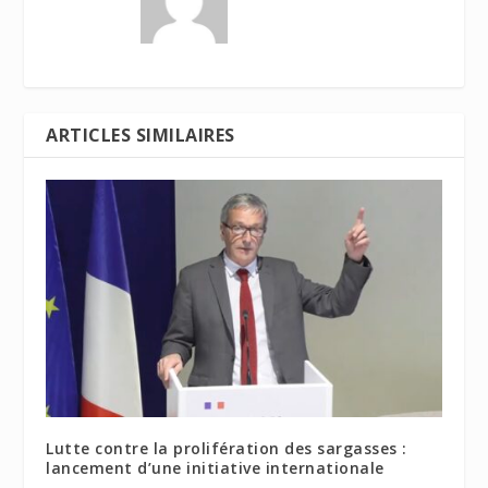
ARTICLES SIMILAIRES
Lutte contre la prolifération des sargasses :
lancement d’une initiative internationale