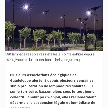
580 lampadaires solaires installés à Pointe-à-Pitre depuis
2024.(Photo d’illustration fonrochelighting.com )
Plusieurs associations écologiques de
Guadeloupe alertent depuis plusieurs semaines,
sur la prolifération de lampadaires solaires LED
sur le territoire. Rassemblées sous le tout jeune
collectif Lannuit pa Gwanjou, elles réclameraient
désormais la suspension légale et immédiate de