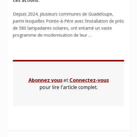
ces actions.
Depuis 2024, plusieurs communes de Guadeloupe,
parmi lesquelles Pointe-à-Pitre avec l’installation de près
de 580 lampadaires solaires, ont entamé un vaste
programme de modernisation de leur ...
Abonnez vous
et
Connectez-vous
pour lire l'article complet.