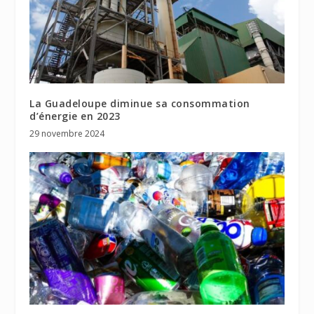
La Guadeloupe diminue sa consommation
d’énergie en 2023
29 novembre 2024