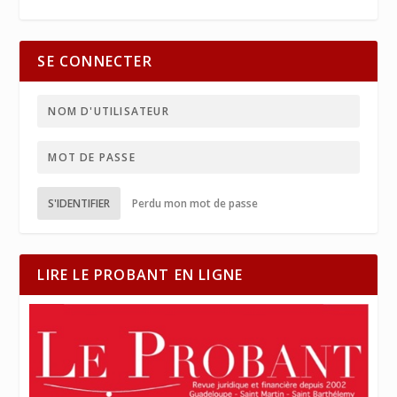
SE CONNECTER
S'IDENTIFIER
Perdu mon mot de passe
LIRE LE PROBANT EN LIGNE