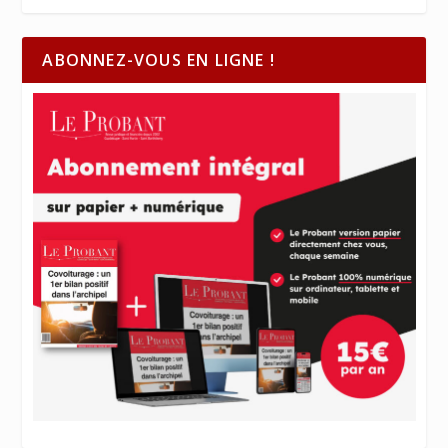
ABONNEZ-VOUS EN LIGNE !