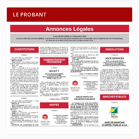
LE PROBANT