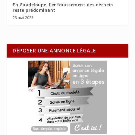
En Guadeloupe, l’enfouissement des déchets
reste prédominant
23 mai 2023
DÉPOSER UNE ANNONCE LÉGALE