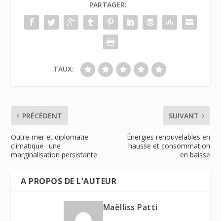
PARTAGER:
TAUX:
PRÉCÉDENT
SUIVANT
Outre-mer et diplomatie
Énergies renouvelables en
climatique : une
hausse et consommation
marginalisation persistante
en baisse
A PROPOS DE L'AUTEUR
Maëlliss Patti