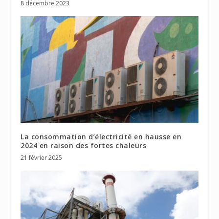
8 décembre 2023
La consommation d’électricité en hausse en
2024 en raison des fortes chaleurs
21 février 2025