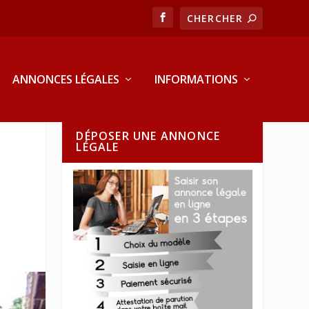
ANNONCES LÉGALES
INFORMATIONS
DÉPOSER UNE ANNONCE
LÉGALE