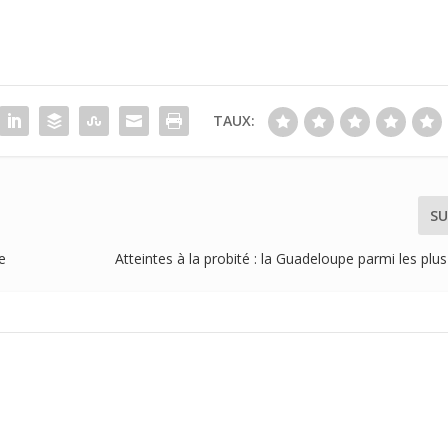
TAUX:
SU
e
Atteintes à la probité : la Guadeloupe parmi les plus