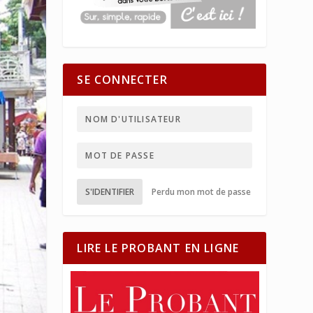
SE CONNECTER
S'IDENTIFIER
Perdu mon mot de passe
LIRE LE PROBANT EN LIGNE