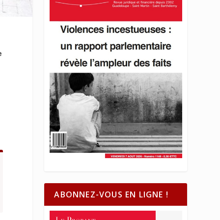
e
ABONNEZ-VOUS EN LIGNE !