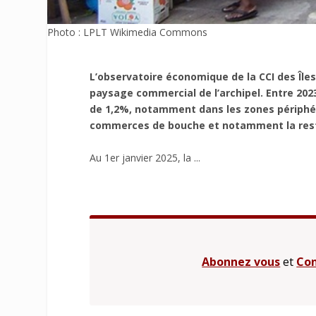
Photo : LPLT Wikimedia Commons
L’observatoire économique de la CCI des Îles
paysage commercial de l’archipel. Entre 20
de 1,2%, notamment dans les zones périphér
commerces de bouche et notamment la resta
Au 1er janvier 2025, la ...
Abonnez vous
et
Con