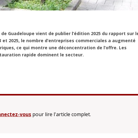
 de Guadeloupe vient de publier l’édition 2025 du rapport sur l
23 et 2025, le nombre d’entreprises commerciales a augmenté
iques, ce qui montre une déconcentration de l’offre. Les
uration rapide dominent le secteur.
nectez-vous
pour lire l'article complet.