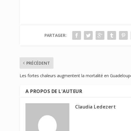
PARTAGER:
PRÉCÉDENT
Les fortes chaleurs augmentent la mortalité en Guadeloup
A PROPOS DE L'AUTEUR
Claudia Ledezert