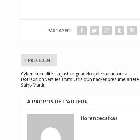
PARTAGER:
PRÉCÉDENT
Cybercriminalité : la justice guadeloupéenne autorise
l’extradition vers les États-Unis d’un hacker présumé arrêté
Saint-Martin
A PROPOS DE L'AUTEUR
florencecaixas