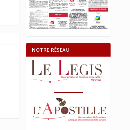
NOTRE RÉSEAU