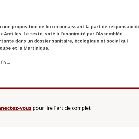
une proposition de loi reconnaissant la part de responsabilit
x Antilles. Le texte, voté à l’unanimité par l’Assemblée
tante dans un dossier sanitaire, écologique et social qui
upe et la Martinique.
in ...
nectez-vous
pour lire l'article complet.