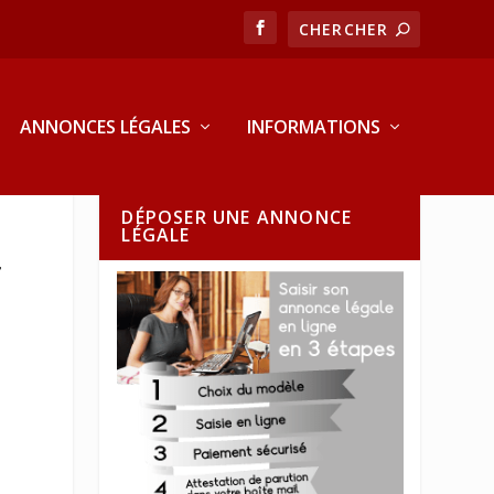
ANNONCES LÉGALES
INFORMATIONS
DÉPOSER UNE ANNONCE
LÉGALE
T