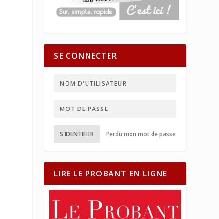
SE CONNECTER
S'IDENTIFIER
Perdu mon mot de passe
LIRE LE PROBANT EN LIGNE