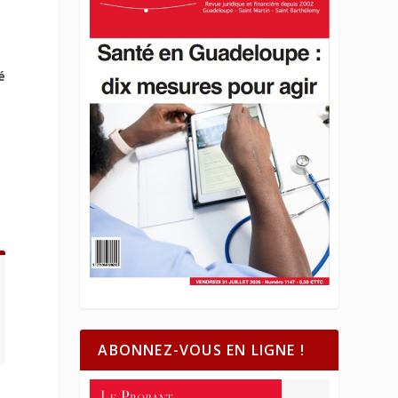
é
ABONNEZ-VOUS EN LIGNE !