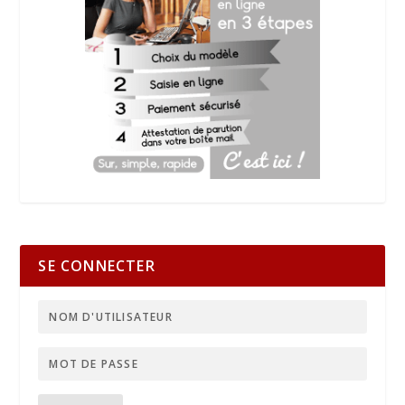
SE CONNECTER