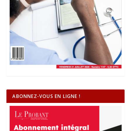
ABONNEZ-VOUS EN LIGNE !