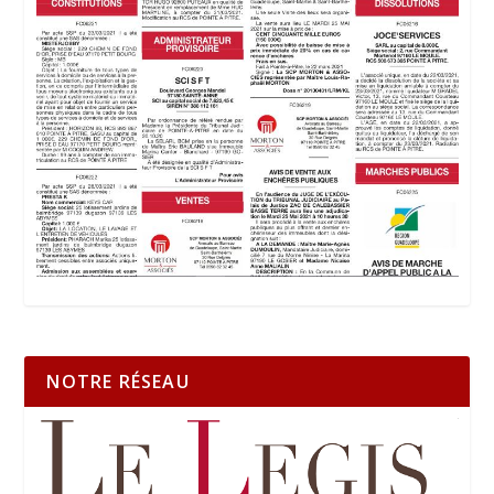
NOTRE RÉSEAU