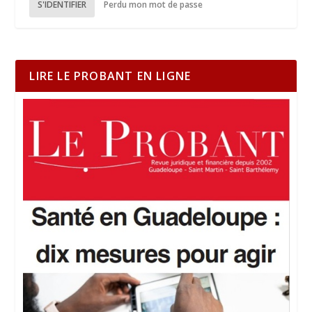
S'IDENTIFIER
Perdu mon mot de passe
LIRE LE PROBANT EN LIGNE