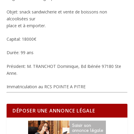
Objet: snack sandwicherie et vente de boissons non
alcoolisées sur
place et à emporter.
Capital: 18000€
Durée: 99 ans
Président: M. TRANCHOT Dominique, Bd Ibénée 97180 Ste
Anne.
Immatriculation au RCS POINTE A PITRE
DÉPOSER UNE ANNONCE LÉGALE