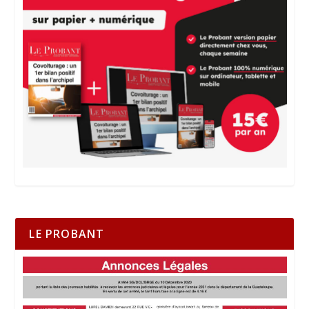
LE PROBANT