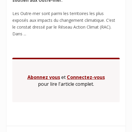
soutien aux Outre-mer.
Les Outre-mer sont parmi les territoires les plus
exposés aux impacts du changement climatique. C’est
le constat dressé par le Réseau Action Climat (RAC).
Dans ...
Abonnez vous
et
Connectez-vous
pour lire l'article complet.