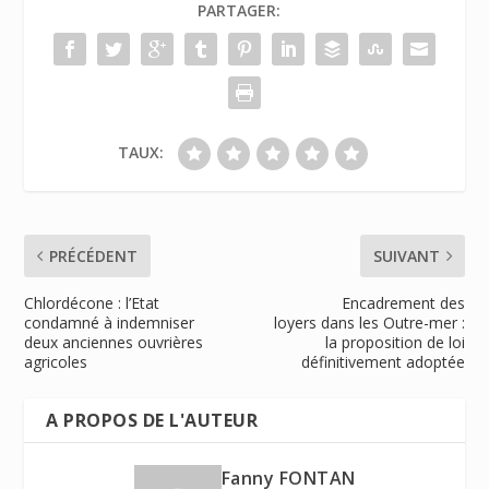
PARTAGER:
TAUX:
PRÉCÉDENT
SUIVANT
Chlordécone : l’Etat
Encadrement des
condamné à indemniser
loyers dans les Outre-mer :
deux anciennes ouvrières
la proposition de loi
agricoles
définitivement adoptée
A PROPOS DE L'AUTEUR
Fanny FONTAN