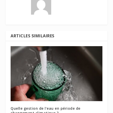
ARTICLES SIMILAIRES
Quelle gestion de l’eau en période de
changement climatique ?