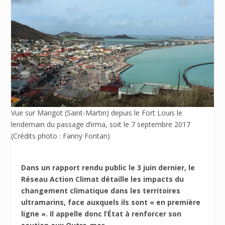
Vue sur Marigot (Saint-Martin) depuis le Fort Louis le
lendemain du passage d’irma, soit le 7 septembre 2017
(Crédits photo : Fanny Fontan)
Dans un rapport rendu public le 3 juin dernier, le
Réseau Action Climat détaille les impacts du
changement climatique dans les territoires
ultramarins, face auxquels ils sont « en première
ligne ». Il appelle donc l’État à renforcer son