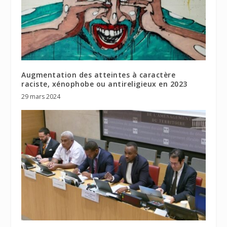
Augmentation des atteintes à caractère
raciste, xénophobe ou antireligieux en 2023
29 mars 2024