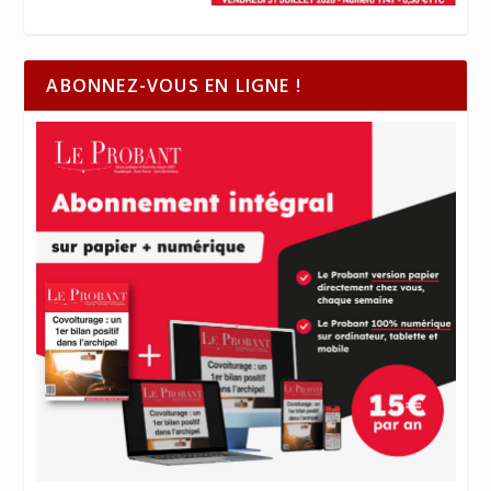
ABONNEZ-VOUS EN LIGNE !