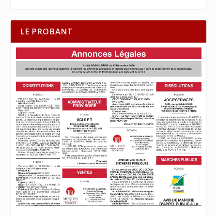
LE PROBANT