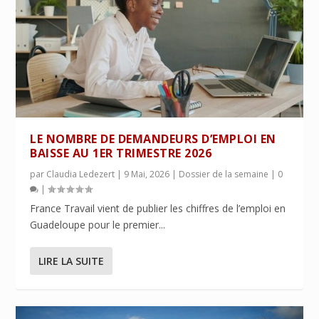
LE NOMBRE DE DEMANDEURS D’EMPLOI EN
BAISSE AU 1ER TRIMESTRE 2026
par
Claudia Ledezert
|
9 Mai, 2026
|
Dossier de la semaine
|
0
|
France Travail vient de publier les chiffres de l’emploi en
Guadeloupe pour le premier...
LIRE LA SUITE