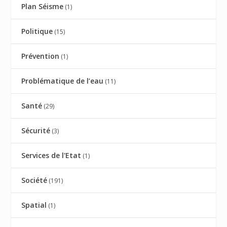
Plan Séisme
(1)
Politique
(15)
Prévention
(1)
Problématique de l’eau
(11)
Santé
(29)
Sécurité
(3)
Services de l'Etat
(1)
Société
(191)
Spatial
(1)