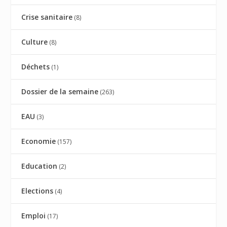
Crise sanitaire
(8)
Culture
(8)
Déchets
(1)
Dossier de la semaine
(263)
EAU
(3)
Economie
(157)
Education
(2)
Elections
(4)
Emploi
(17)