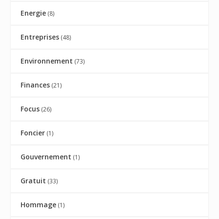
Energie
(8)
Entreprises
(48)
Environnement
(73)
Finances
(21)
Focus
(26)
Foncier
(1)
Gouvernement
(1)
Gratuit
(33)
Hommage
(1)