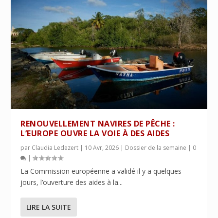
RENOUVELLEMENT NAVIRES DE PÊCHE :
L’EUROPE OUVRE LA VOIE À DES AIDES
par
Claudia Ledezert
|
10 Avr, 2026
|
Dossier de la semaine
|
0
|
La Commission européenne a validé il y a quelques
jours, l’ouverture des aides à la...
LIRE LA SUITE