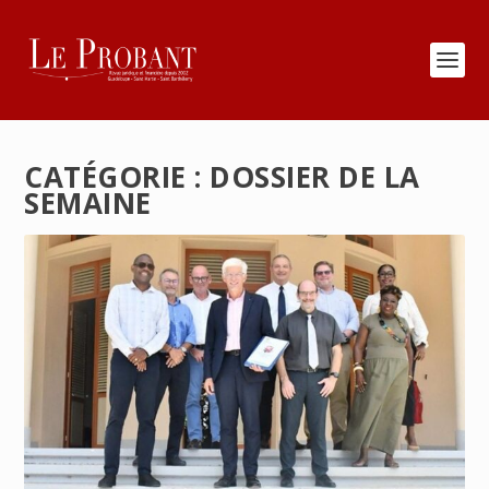
CATÉGORIE :
DOSSIER DE LA
SEMAINE