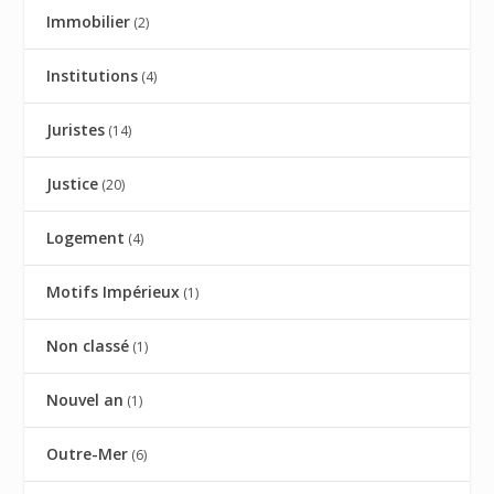
Immobilier
(2)
Institutions
(4)
Juristes
(14)
Justice
(20)
Logement
(4)
Motifs Impérieux
(1)
Non classé
(1)
Nouvel an
(1)
Outre-Mer
(6)