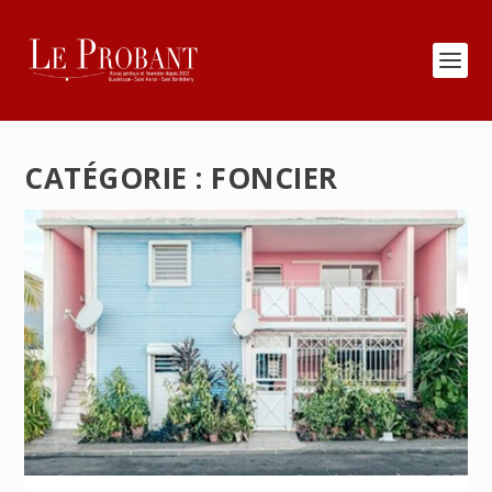
CATÉGORIE :
FONCIER