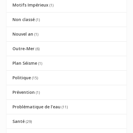
Motifs Impérieux
(1)
Non classé
(1)
Nouvel an
(1)
Outre-Mer
(6)
Plan Séisme
(1)
Politique
(15)
Prévention
(1)
Problématique de l’eau
(11)
Santé
(29)