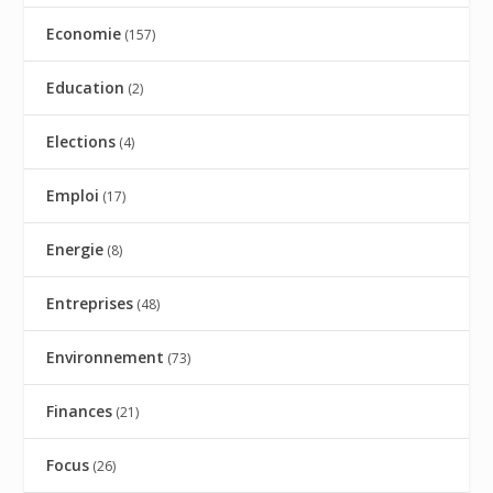
Economie
(157)
Education
(2)
Elections
(4)
Emploi
(17)
Energie
(8)
Entreprises
(48)
Environnement
(73)
Finances
(21)
Focus
(26)