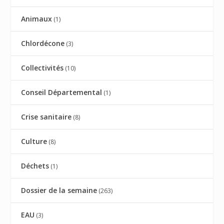
Animaux
(1)
Chlordécone
(3)
Collectivités
(10)
Conseil Départemental
(1)
Crise sanitaire
(8)
Culture
(8)
Déchets
(1)
Dossier de la semaine
(263)
EAU
(3)