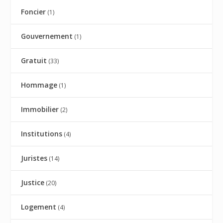
Foncier
(1)
Gouvernement
(1)
Gratuit
(33)
Hommage
(1)
Immobilier
(2)
Institutions
(4)
Juristes
(14)
Justice
(20)
Logement
(4)