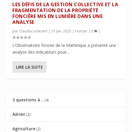
LES DÉFIS DE LA GESTION COLLECTIVE ET LA
FRAGMENTATION DE LA PROPRIÉTÉ
FONCIÈRE MIS EN LUMIÈRE DANS UNE
ANALYSE
par
Claudia Ledezert
|
31 Jan, 2025
|
Foncier
|
0
|
L’Observatoire foncier de la Martinique a présenté une
analyse des indicateurs pour...
LIRE LA SUITE
3 questions à ..
(4)
Aérien
(2)
Agriculture
(2)