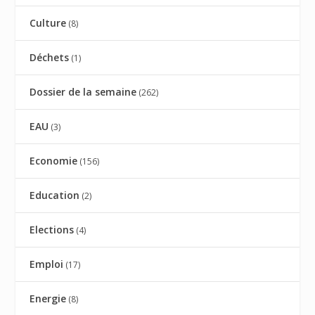
Culture
(8)
Déchets
(1)
Dossier de la semaine
(262)
EAU
(3)
Economie
(156)
Education
(2)
Elections
(4)
Emploi
(17)
Energie
(8)