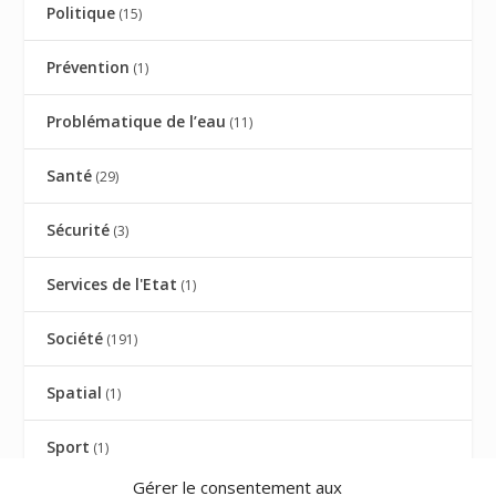
Politique
(15)
Prévention
(1)
Problématique de l’eau
(11)
Santé
(29)
Sécurité
(3)
Services de l'Etat
(1)
Société
(191)
Spatial
(1)
Sport
(1)
Gérer le consentement aux