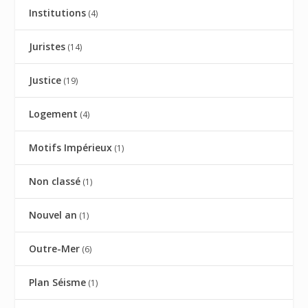
Institutions
(4)
Juristes
(14)
Justice
(19)
Logement
(4)
Motifs Impérieux
(1)
Non classé
(1)
Nouvel an
(1)
Outre-Mer
(6)
Plan Séisme
(1)