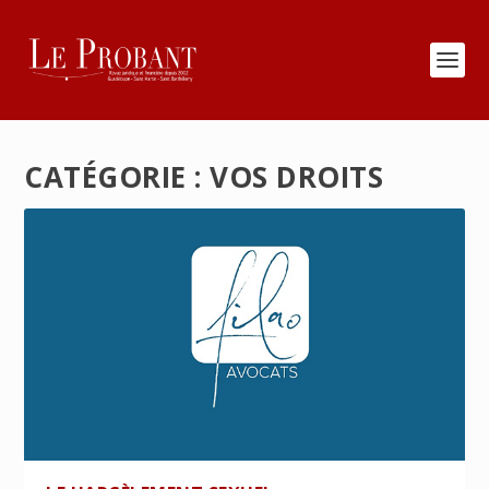
CATÉGORIE :
VOS DROITS