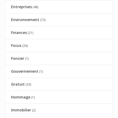
Entreprises
(48)
Environnement
(73)
Finances
(21)
Focus
(26)
Foncier
(1)
Gouvernement
(1)
Gratuit
(33)
Hommage
(1)
Immobilier
(2)