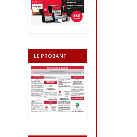
LE PROBANT