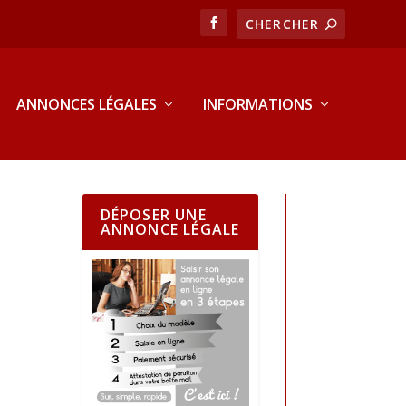
ANNONCES LÉGALES
INFORMATIONS
DÉPOSER UNE
ANNONCE LÉGALE